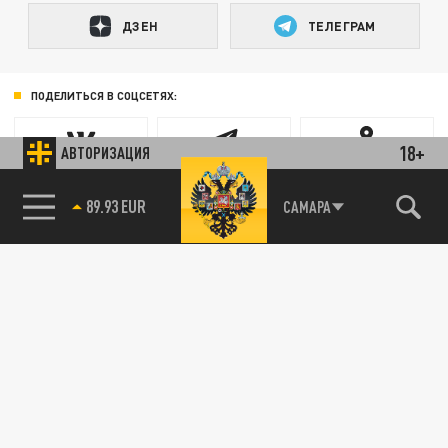
ДЗЕН
ТЕЛЕГРАМ
ПОДЕЛИТЬСЯ В СОЦСЕТЯХ:
18+
АВТОРИЗАЦИЯ
85.64 BRENT
САМАРА
Новости smi2.ru