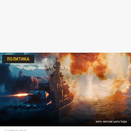
ПОЛИТИКА
ФОТО: КОЛЛАЖ ЦАРЬГРАДА
16 ИЮНЯ 19:24