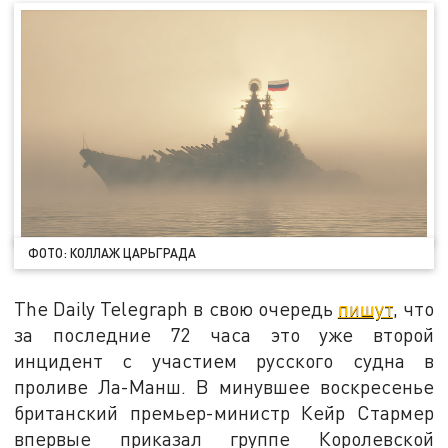
ФОТО: КОЛЛАЖ ЦАРЬГРАДА
The Daily Telegraph в свою очередь
пишут
, что
за последние 72 часа это уже второй
инцидент с участием русского судна в
проливе Ла-Манш. В минувшее воскресенье
британский премьер-министр Кейр Стармер
впервые приказал группе Королевской