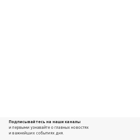
Подписывайтесь на наши каналы
и первыми узнавайте о главных новостях
и важнейших событиях дня.