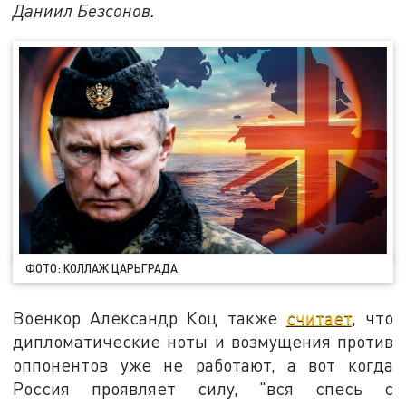
Даниил Безсонов.
ФОТО: КОЛЛАЖ ЦАРЬГРАДА
Военкор Александр Коц также
считает
, что
дипломатические ноты и возмущения против
оппонентов уже не работают, а вот когда
Россия проявляет силу, "вся спесь с