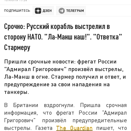
ПОДПИШИТЕСЬ:
Срочно: Русский корабль выстрелил в
сторону НАТО. "Ла-Манш наш!". "Ответка"
Стармеру
Пришли срочные новости: фрегат России
"Адмирал Григорович" произвёл выстрелы,
Ла-Манш в огне. Стармер получил и ответ, и
предупреждение за свои нападения на
танкеры.
В Британии вздрогнули. Пришла срочная
информация, что фрегат России "Адмирал
Григорович" произвёл предупредительные
выстрелы. Газета
The Guardian
пишет, что