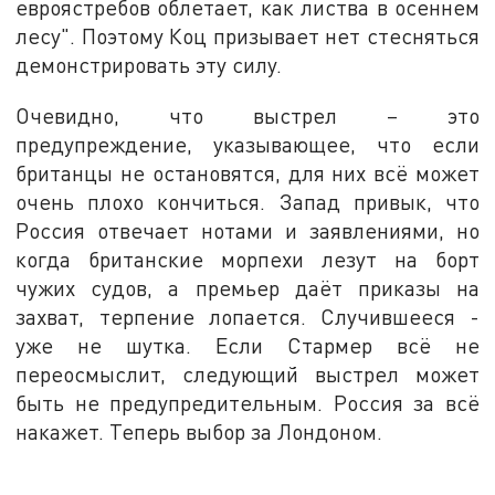
евроястребов облетает, как листва в осеннем
лесу". Поэтому Коц призывает нет стесняться
демонстрировать эту силу.
Очевидно, что выстрел – это
предупреждение, указывающее, что если
британцы не остановятся, для них всё может
очень плохо кончиться. Запад привык, что
Россия отвечает нотами и заявлениями, но
когда британские морпехи лезут на борт
чужих судов, а премьер даёт приказы на
захват, терпение лопается. Случившееся -
уже не шутка. Если Стармер всё не
переосмыслит, следующий выстрел может
быть не предупредительным. Россия за всё
накажет. Теперь выбор за Лондоном.