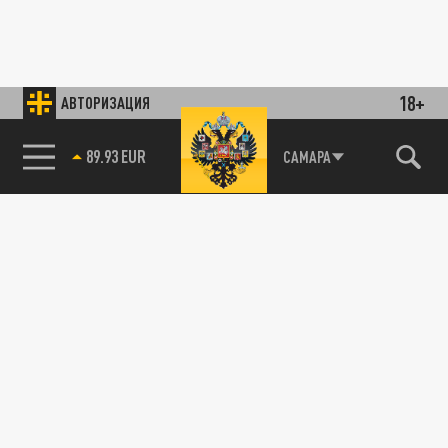
18+
АВТОРИЗАЦИЯ
89.93 EUR
САМАРА