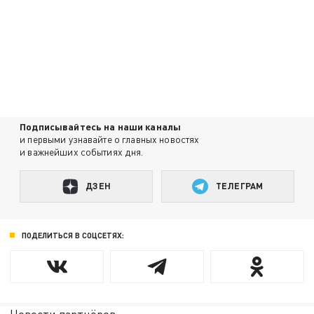
Подписывайтесь на наши каналы
и первыми узнавайте о главных новостях
и важнейших событиях дня.
ДЗЕН
ТЕЛЕГРАМ
ПОДЕЛИТЬСЯ В СОЦСЕТЯХ: