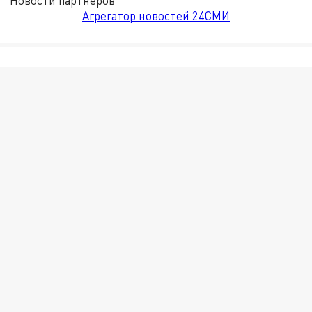
Новости партнёров
Агрегатор новостей 24СМИ