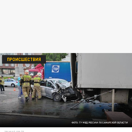
ПРОИСШЕСТВИЯ
ФОТО: ГУ МВД РОССИИ ПО САМАРСКОЙ ОБЛАСТИ
29 МАЯ 09:23