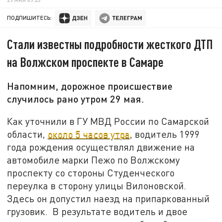
ПОДПИШИТЕСЬ:
Стали известны подробности жесткого ДТП
на Волжском проспекте в Самаре
Напомним, дорожное происшествие
случилось рано утром 29 мая.
Как уточнили в ГУ МВД России по Самарской
области,
около 5 часов утра
, водитель 1999
года рождения осуществлял движение на
автомобиле марки Пежо по Волжскому
проспекту со стороны Студенческого
переулка в сторону улицы Вилоновской.
Здесь он допустил наезд на припаркованный
грузовик. В результате водитель и двое