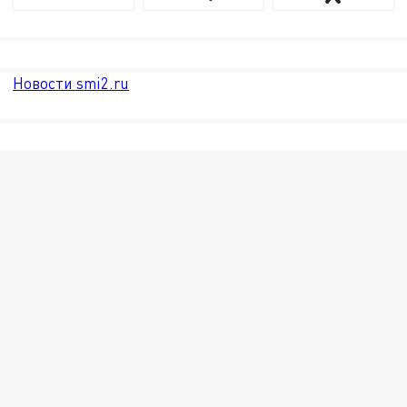
Новости smi2.ru