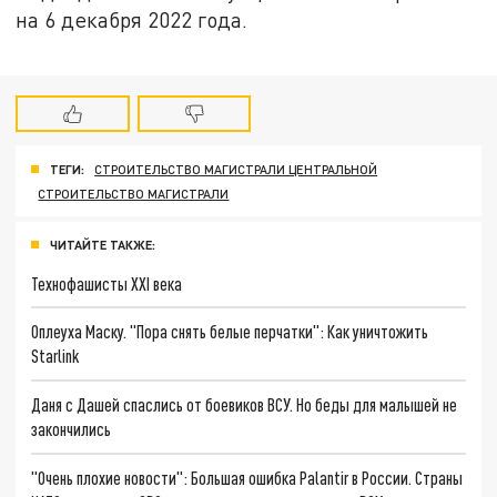
на 6 декабря 2022 года.
ТЕГИ:
СТРОИТЕЛЬСТВО МАГИСТРАЛИ ЦЕНТРАЛЬНОЙ
СТРОИТЕЛЬСТВО МАГИСТРАЛИ
ЧИТАЙТЕ ТАКЖЕ:
Технофашисты XXI века
Оплеуха Маску. "Пора снять белые перчатки": Как уничтожить
Starlink
Даня с Дашей спаслись от боевиков ВСУ. Но беды для малышей не
закончились
"Очень плохие новости": Большая ошибка Palantir в России. Страны