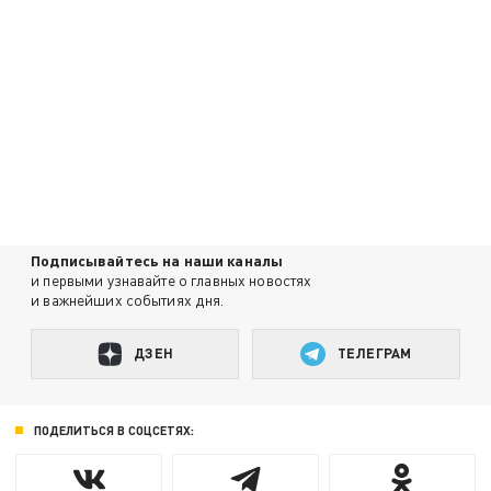
Подписывайтесь на наши каналы
и первыми узнавайте о главных новостях
и важнейших событиях дня.
ДЗЕН
ТЕЛЕГРАМ
ПОДЕЛИТЬСЯ В СОЦСЕТЯХ: