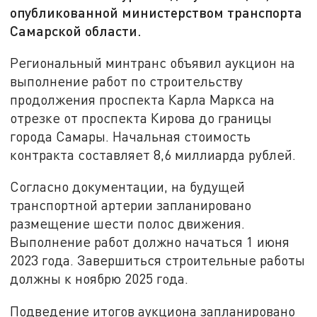
опубликованной министерством транспорта
Самарской области.
Региональный минтранс объявил аукцион на
выполнение работ по строительству
продолжения проспекта Карла Маркса на
отрезке от проспекта Кирова до границы
города Самары. Начальная стоимость
контракта составляет 8,6 миллиарда рублей.
Согласно документации, на будущей
транспортной артерии запланировано
размещение шести полос движения.
Выполнение работ должно начаться 1 июня
2023 года. Завершиться строительные работы
должны к ноябрю 2025 года.
Подведение итогов аукциона запланировано