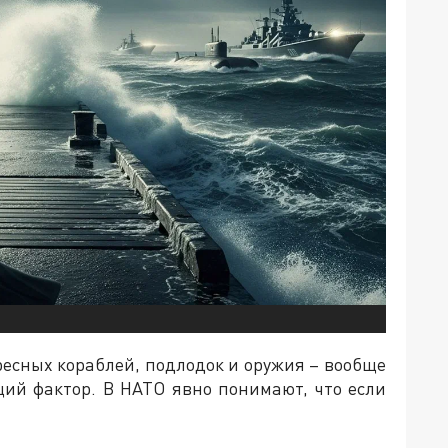
ересных кораблей, подлодок и оружия – вообще
щий фактор. В НАТО явно понимают, что если