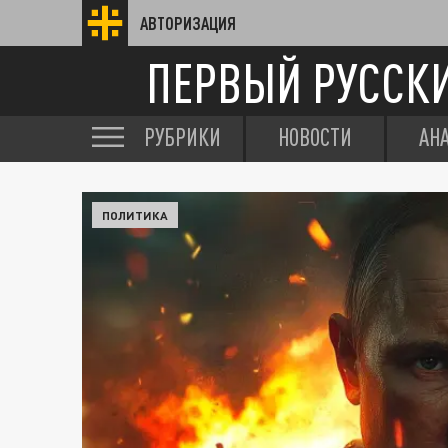
АВТОРИЗАЦИЯ
ПЕРВЫЙ РУССК
РУБРИКИ
НОВОСТИ
АН
ПОЛИТИКА