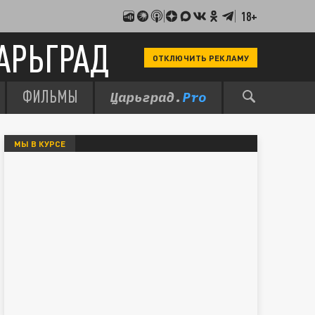
18+
АРЬГРАД
ОТКЛЮЧИТЬ РЕКЛАМУ
ФИЛЬМЫ
МЫ В КУРСЕ