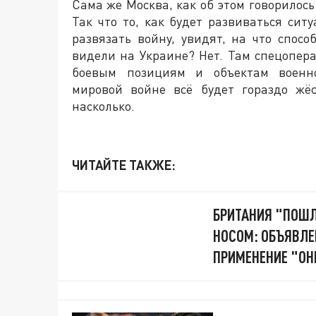
Сама же Москва, как об этом говорилось
Так что то, как будет развиваться сит
развязать войну, увидят, на что спос
видели на Украине? Нет. Там спецопер
боевым позициям и объектам военно
мировой войне всё будет гораздо жё
насколько.
ЧИТАЙТЕ ТАКЖЕ:
БРИТАНИЯ "ПОШЛ
НОСОМ: ОБЪЯВЛЕ
ПРИМЕНЕНИЕ "ОН