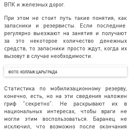
ВПК и железных дорог.
При этом не стоит путь такие понятия, как
запасники и резервисты. Если последние
регулярно выезжают на занятия и получают
за это некоторое количество денежных
средств, то запасники просто ждут, когда их
вызовут в случае необходимости.
ФОТО: КОЛЛАЖ ЦАРЬГРАДА
Статистика по мобилизационному резерву,
конечно, есть, но на эти сведения наложен
гриф "секретно". Не раскрывают их в
национальных интересах, чтобы враги не
могли этим воспользоваться. Баранец не
исключил, что возможно после окончания