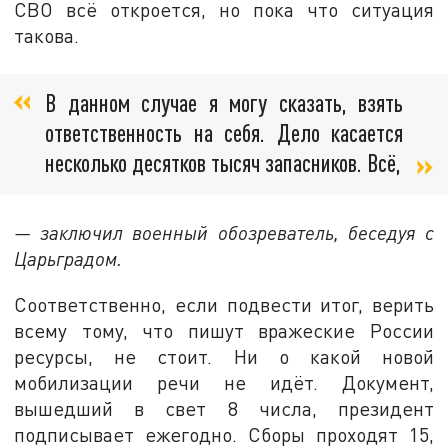
СВО всё откроется, но пока что ситуация
такова.
В данном случае я могу сказать, взять
ответственность на себя. Дело касается
несколько десятков тысяч запасников. Всё,
— заключил военный обозреватель, беседуя с
Царьградом.
Соответственно, если подвести итог, верить
всему тому, что пишут вражеские России
ресурсы, не стоит. Ни о какой новой
мобилизации речи не идёт. Документ,
вышедший в свет 8 числа, президент
подписывает ежегодно. Сборы проходят 15,