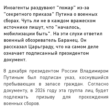
Иноагенты раздувают "пожар" из-за
"секретного приказа" Путина о военных
сборах. Чуть ли не в каждом вражеском
источнике пишут, что "началось,
мобилизации быть". На эти слухи ответил
военный обозреватель Баранец. Он
рассказал Царьграду, что на самом деле
означает подписанный президентом
документ.
8 декабря президентом России Владимиром
Путиным был подписан указ, коснувшийся
пребывающих в запасе граждан. Согласно
документу, в 2026 году эта группа лиц будет
подлежать призыву для прохождения
военных сборов.