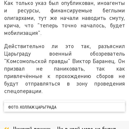
Как только указ был опубликован, иноагенты
и ресурсы, финансируемые беглыми
олигархами, тут же начали наводить смуту,
крича, что "теперь точно началось, будет
мобилизация".
Действительно ли это так, разъяснил
Царьграду военный обозреватель
"Комсомольской правды" Виктор Баранец. Он
призвал не паниковать, так как
привлечённые к прохождению сборов не
будут отправляться в зону проведения
спецоперации.
ФОТО: КОЛЛАЖ ЦАРЬГРАДА