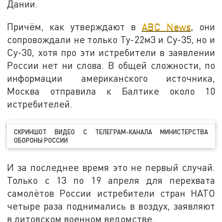
Дании.
Причём, как утверждают в
ABC News
, они
сопровождали не только Ту-22м3 и Су-35, но и
Су-30, хотя про эти истребители в заявлении
России нет ни слова. В общей сложности, по
информации американского источника,
Москва отправила к Балтике около 10
истребителей.
СКРИНШОТ ВИДЕО С ТЕЛЕГРАМ-КАНАЛА МИНИСТЕРСТВА
ОБОРОНЫ РОССИИ
И за последнее время это не первый случай.
Только с 13 по 19 апреля для перехвата
самолётов России истребители стран НАТО
четыре раза поднимались в воздух, заявляют
в литовском военном ведомстве.