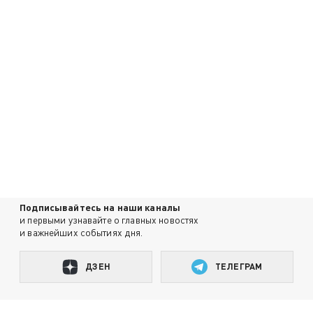
Подписывайтесь на наши каналы
и первыми узнавайте о главных новостях
и важнейших событиях дня.
ДЗЕН
ТЕЛЕГРАМ