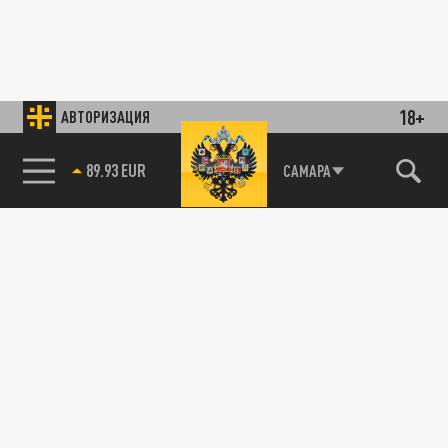
18+
АВТОРИЗАЦИЯ
89.93 EUR
САМАРА