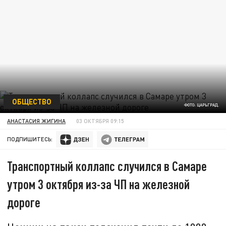
ОБЩЕСТВО
ФОТО: ЦАРЬГРАД.
АНАСТАСИЯ ЖИГИНА
03 ОКТЯБРЯ 09:15
ПОДПИШИТЕСЬ:
Транспортный коллапс случился в Самаре
утром 3 октября из-за ЧП на железной
дороге