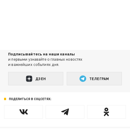
Подписывайтесь на наши каналы
и первыми узнавайте о главных новостях
и важнейших событиях дня.
ДЗЕН
ТЕЛЕГРАМ
ПОДЕЛИТЬСЯ В СОЦСЕТЯХ: