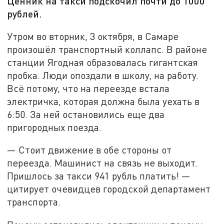
Ценник на такси подскочил почти до 1000
рублей.
Утром во вторник, 3 октября, в Самаре
произошёл транспортный коллапс. В районе
станции Ягодная образовалась гигантская
пробка. Люди опоздали в школу, на работу.
Всё потому, что на переезде встала
электричка, которая должна была уехать в
6:50. За ней остановились еще два
пригородных поезда.
— Стоит движение в обе стороны от
переезда. Машинист на связь не выходит.
Пришлось за такси 941 рубль платить! —
цитирует очевидцев городской департамент
транспорта.