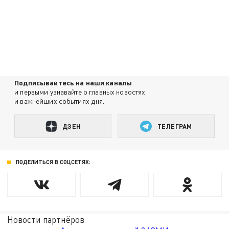
Подписывайтесь на наши каналы
и первыми узнавайте о главных новостях
и важнейших событиях дня.
ДЗЕН
ТЕЛЕГРАМ
ПОДЕЛИТЬСЯ В СОЦСЕТЯХ:
Новости партнёров