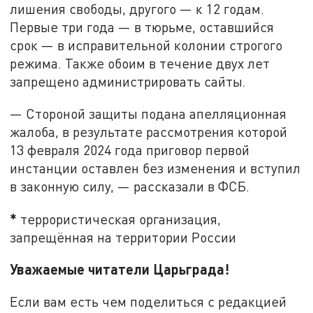
лишения свободы, другого — к 12 годам.
Первые три года — в тюрьме, оставшийся
срок — в исправительной колонии строгого
режима. Также обоим в течение двух лет
запрещено администрировать сайты.
— Стороной защиты подана апелляционная
жалоба, в результате рассмотрения которой
13 февраля 2024 года приговор первой
инстанции оставлен без изменения и вступил
в законную силу, — рассказали в ФСБ.
*
террористическая организация,
запрещённая на территории России
Уважаемые читатели Царьграда!
Если вам есть чем поделиться с редакцией