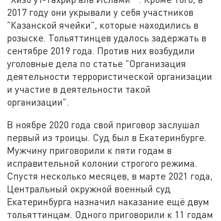
2017 году они укрывали у себя участников
"Казанской ячейки", которые находились в
розыске. Тольяттинцев удалось задержать в
сентябре 2019 года. Против них возбудили
уголовные дела по статье "Организация
деятельности террористической организации
и участие в деятельности такой
организации".
В ноябре 2020 года свой приговор заслушал
первый из троицы. Суд был в Екатеринбурге.
Мужчину приговорили к пяти годам в
исправительной колонии строгого режима.
Спустя несколько месяцев, в марте 2021 года,
Центральный окружной военный суд
Екатеринбурга назначил наказание ещё двум
тольяттинцам. Одного приговорили к 11 годам