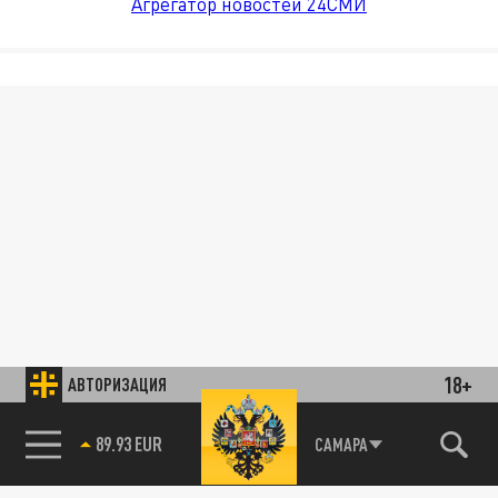
Агрегатор новостей 24СМИ
18+
АВТОРИЗАЦИЯ
89.93 EUR
САМАРА