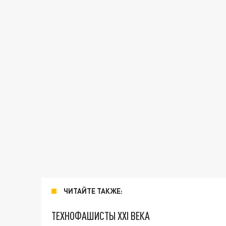
ЧИТАЙТЕ ТАКЖЕ:
ТЕХНОФАШИСТЫ XXI ВЕКА