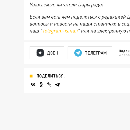
Уважаемые читатели Царьграда!
Если вам есть чем поделиться с редакцией
вопросы и новости на наши странички в соц
наш "
Telegram-канал
" или на электронную 
Подпи
ДЗЕН
ТЕЛЕГРАМ
и перв
ПОДЕЛИТЬСЯ: