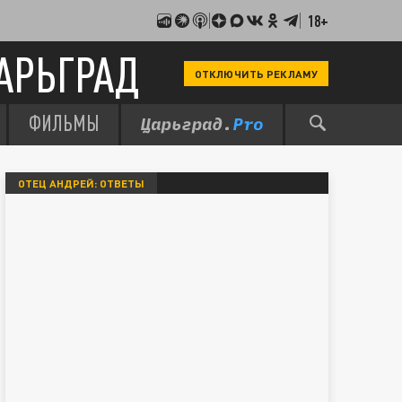
18+
АРЬГРАД
ОТКЛЮЧИТЬ РЕКЛАМУ
ФИЛЬМЫ
ОТЕЦ АНДРЕЙ: ОТВЕТЫ