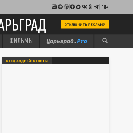
18+
АРЬГРАД
ОТКЛЮЧИТЬ РЕКЛАМУ
ФИЛЬМЫ
ОТЕЦ АНДРЕЙ: ОТВЕТЫ