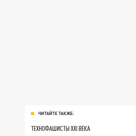
ЧИТАЙТЕ ТАКЖЕ:
ТЕХНОФАШИСТЫ XXI ВЕКА