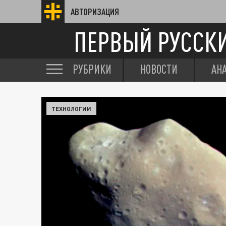
АВТОРИЗАЦИЯ
ПЕРВЫЙ РУССК
РУБРИКИ
НОВОСТИ
АН
ТЕХНОЛОГИИ