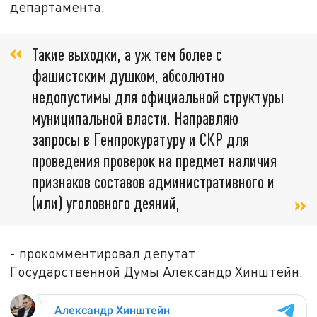
департамента.
Такие выходки, а уж тем более с
фашистским душком, абсолютно
недопустимы для официальной структуры
муниципальной власти. Направляю
запросы в Генпрокуратуру и СКР для
проведения проверок на предмет наличия
признаков составов административного и
(или) уголовного деяний,
- прокомментировал депутат
Государственной Думы Александр Хинштейн.