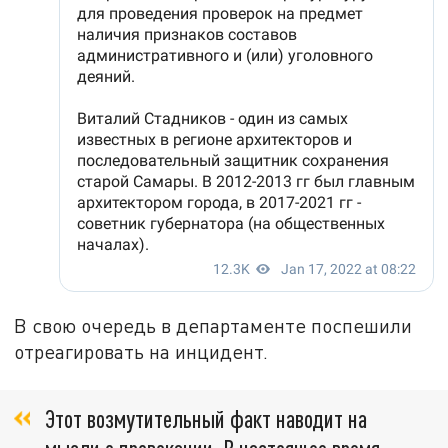
В свою очередь в департаменте поспешили
отреагировать на инцидент.
Этот возмутительный факт наводит на