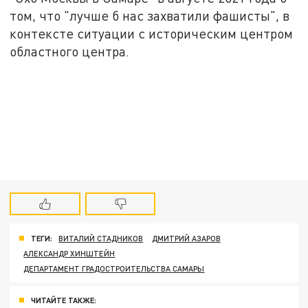
том, что "лучше б нас захватили фашисты", в
контексте ситуации с историческим центром
областного центра.
ТЕГИ:
ВИТАЛИЙ СТАДНИКОВ
ДМИТРИЙ АЗАРОВ
АЛЕКСАНДР ХИНШТЕЙН
ДЕПАРТАМЕНТ ГРАДОСТРОИТЕЛЬСТВА САМАРЫ
ЧИТАЙТЕ ТАКЖЕ: