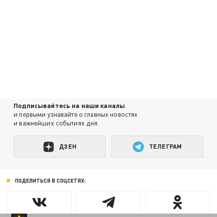
Подписывайтесь на наши каналы
и первыми узнавайте о главных новостях
и важнейших событиях дня.
ДЗЕН
ТЕЛЕГРАМ
ПОДЕЛИТЬСЯ В СОЦСЕТЯХ: