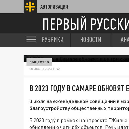
АВТОРИЗАЦИЯ
ПЕРВЫЙ РУССК
РУБРИКИ
НОВОСТИ
АН
ОБЩЕСТВО
05 ИЮЛЯ 2023 11:46
В 2023 ГОДУ В САМАРЕ ОБНОВЯТ 
3 июля на еженедельном совещании в мэ
благоустройству общественных террито
В 2023 году в рамках нацпроекта "Жилье
обновлению четырёх объектов. Речь иде