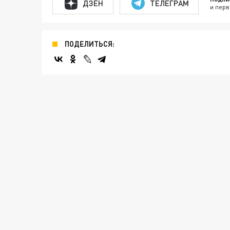
ДЗЕН
ТЕЛЕГРАМ
и перв
ПОДЕЛИТЬСЯ: