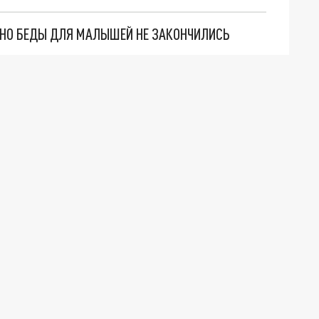
. НО БЕДЫ ДЛЯ МАЛЫШЕЙ НЕ ЗАКОНЧИЛИСЬ