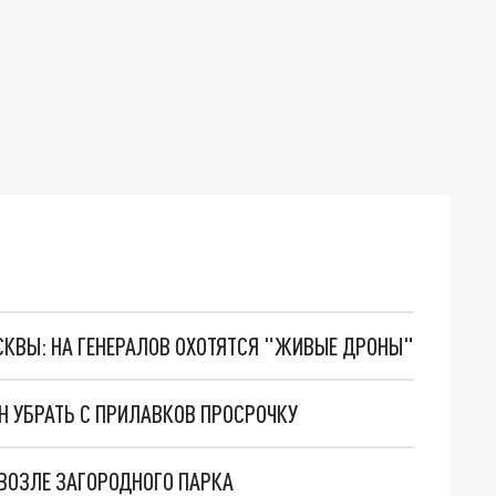
ОСКВЫ: НА ГЕНЕРАЛОВ ОХОТЯТСЯ "ЖИВЫЕ ДРОНЫ"
Н УБРАТЬ С ПРИЛАВКОВ ПРОСРОЧКУ
ВОЗЛЕ ЗАГОРОДНОГО ПАРКА