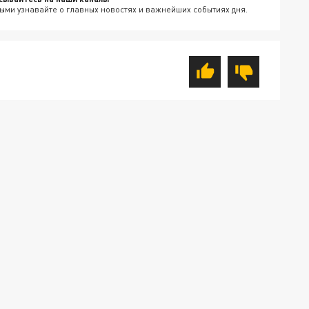
ыми узнавайте о главных новостях и важнейших событиях дня.