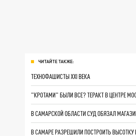
ЧИТАЙТЕ ТАКЖЕ:
ТЕХНОФАШИСТЫ XXI ВЕКА
"КРОТАМИ" БЫЛИ ВСЕ? ТЕРАКТ В ЦЕНТРЕ М
В САМАРСКОЙ ОБЛАСТИ СУД ОБЯЗАЛ МАГАЗИ
В САМАРЕ РАЗРЕШИЛИ ПОСТРОИТЬ ВЫСОТКУ 