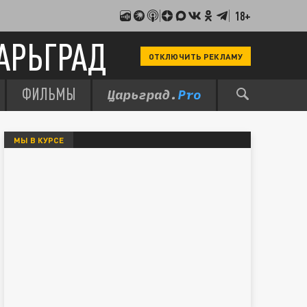
18+
АРЬГРАД
ОТКЛЮЧИТЬ РЕКЛАМУ
ФИЛЬМЫ
МЫ В КУРСЕ