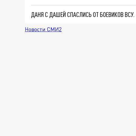
ДАНЯ С ДАШЕЙ СПАСЛИСЬ ОТ БОЕВИКОВ ВСУ
Новости СМИ2