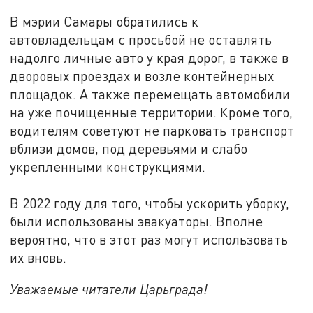
В мэрии Самары обратились к
автовладельцам с просьбой не оставлять
надолго личные авто у края дорог, в также в
дворовых проездах и возле контейнерных
площадок. А также перемещать автомобили
на уже почищенные территории. Кроме того,
водителям советуют не парковать транспорт
вблизи домов, под деревьями и слабо
укрепленными конструкциями.
В 2022 году для того, чтобы ускорить уборку,
были использованы эвакуаторы. Вполне
вероятно, что в этот раз могут использовать
их вновь.
Уважаемые читатели Царьграда!