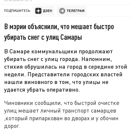
ПОДПИШИТЕСЬ:
В мэрии объяснили, что мешает быстро
убирать снег с улиц Самары
В Самаре коммунальщики продолжают
убирать снег с улиц города. Напомним,
стихия обрушилась на город в середине этой
недели. Представители городских властей
нашли виновного в том, что улицы не
удается убрать оперативно.
Чиновники сообщили, что быстрой очистке
улиц мешает личный транспорт самарцев
,который припаркован во дворах и у обочин
дорог.