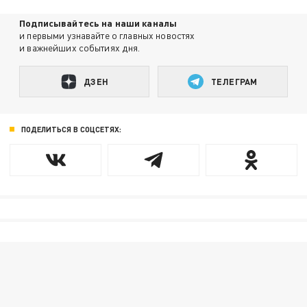
Подписывайтесь на наши каналы
и первыми узнавайте о главных новостях
и важнейших событиях дня.
ДЗЕН
ТЕЛЕГРАМ
ПОДЕЛИТЬСЯ В СОЦСЕТЯХ: