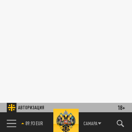
18+
АВТОРИЗАЦИЯ
89.93 EUR
САМАРА