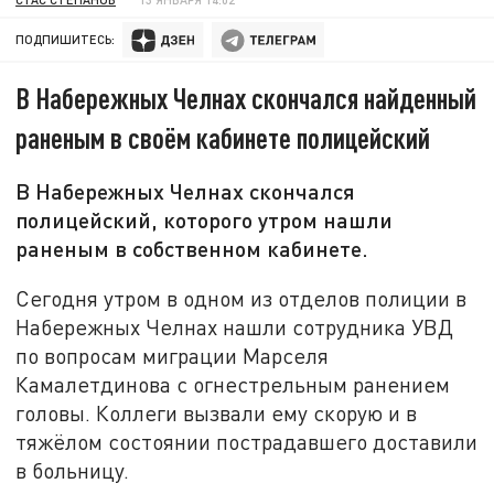
ПОДПИШИТЕСЬ:
В Набережных Челнах скончался найденный
раненым в своём кабинете полицейский
В Набережных Челнах скончался
полицейский, которого утром нашли
раненым в собственном кабинете.
Сегодня утром в одном из отделов полиции в
Набережных Челнах нашли сотрудника УВД
по вопросам миграции Марселя
Камалетдинова с огнестрельным ранением
головы. Коллеги вызвали ему скорую и в
тяжёлом состоянии пострадавшего доставили
в больницу.