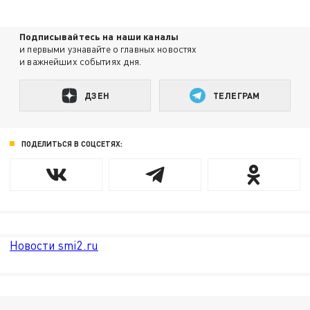
Подписывайтесь на наши каналы
и первыми узнавайте о главных новостях
и важнейших событиях дня.
ДЗЕН
ТЕЛЕГРАМ
ПОДЕЛИТЬСЯ В СОЦСЕТЯХ:
Новости smi2.ru