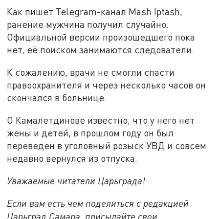
Как пишет Telegram-канал Mash Iptash,
ранение мужчина получил случайно.
Официальной версии произошедшего пока
нет, её поиском занимаются следователи.
К сожалению, врачи не смогли спасти
правоохранителя и через несколько часов он
скончался в больнице.
О Камалетдинове известно, что у него нет
жены и детей, в прошлом году он был
переведен в уголовный розыск УВД и совсем
недавно вернулся из отпуска.
Уважаемые читатели Царьграда!
Если вам есть чем поделиться с редакцией
Царьград Самара, присылайте свои