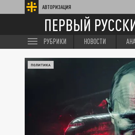
АВТОРИЗАЦИЯ
ПЕРВЫЙ РУССК
РУБРИКИ
НОВОСТИ
АН
ПОЛИТИКА