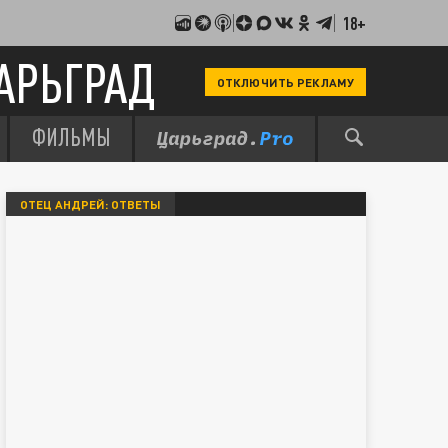
18+
АРЬГРАД
ОТКЛЮЧИТЬ РЕКЛАМУ
ФИЛЬМЫ
ОТЕЦ АНДРЕЙ: ОТВЕТЫ