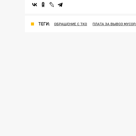
ТЕГИ:
ОБРАЩЕНИЕ С ТКО
ПЛАТА ЗА ВЫВОЗ МУСОР