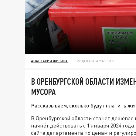
АНАСТАСИЯ ЖИГИНА
22 ДЕКАБРЯ 2023 13:10
В ОРЕНБУРГСКОЙ ОБЛАСТИ ИЗМЕ
МУСОРА
Рассказываем, сколько будут платить жи
В Оренбургской области станет дешевле
начнёт действовать с 1 января 2024 год
сайте департамента по ценам и регулир