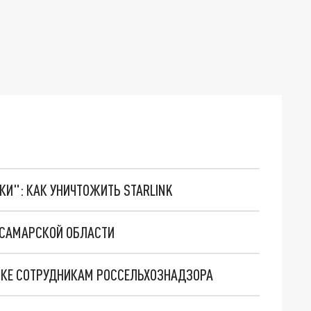
ТКИ": КАК УНИЧТОЖИТЬ STARLINK
 САМАРСКОЙ ОБЛАСТИ
ТКЕ СОТРУДНИКАМ РОССЕЛЬХОЗНАДЗОРА