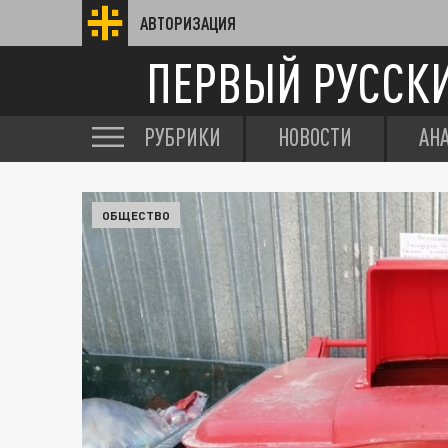
АВТОРИЗАЦИЯ
ПЕРВЫЙ РУССК
РУБРИКИ
НОВОСТИ
АН
ОБЩЕСТВО