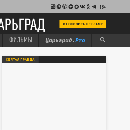
18+
АРЬГРАД
ОТКЛЮЧИТЬ РЕКЛАМУ
ФИЛЬМЫ
СВЯТАЯ ПРАВДА