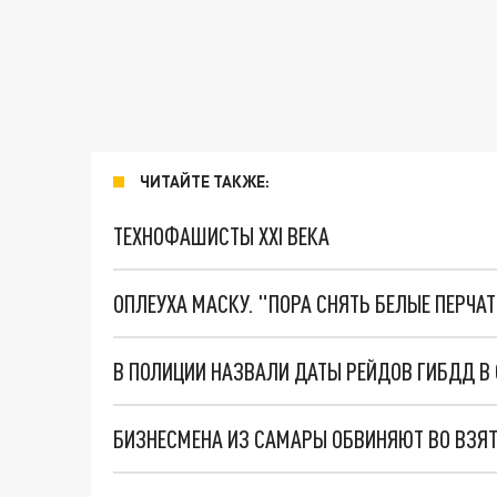
ЧИТАЙТЕ ТАКЖЕ:
ТЕХНОФАШИСТЫ XXI ВЕКА
ОПЛЕУХА МАСКУ. "ПОРА СНЯТЬ БЕЛЫЕ ПЕРЧА
В ПОЛИЦИИ НАЗВАЛИ ДАТЫ РЕЙДОВ ГИБДД В
БИЗНЕСМЕНА ИЗ САМАРЫ ОБВИНЯЮТ ВО ВЗЯ