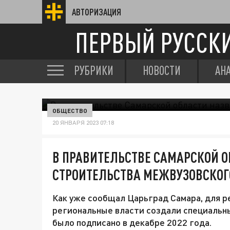
АВТОРИЗАЦИЯ
ПЕРВЫЙ РУССК
РУБРИКИ
НОВОСТИ
АН
ОБЩЕСТВО
20 ЯНВАРЯ 2023 07:18
В ПРАВИТЕЛЬСТВЕ САМАРСКОЙ О
СТРОИТЕЛЬСТВА МЕЖВУЗОВСКОГ
Как уже сообщал Царьград Самара, для р
региональные власти создали специаль
было подписано в декабре 2022 года.