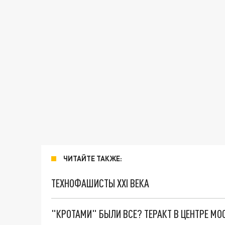
ЧИТАЙТЕ ТАКЖЕ:
ТЕХНОФАШИСТЫ XXI ВЕКА
"КРОТАМИ" БЫЛИ ВСЕ? ТЕРАКТ В ЦЕНТРЕ М