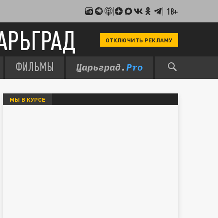
18+
АРЬГРАД
ОТКЛЮЧИТЬ РЕКЛАМУ
ФИЛЬМЫ
МЫ В КУРСЕ