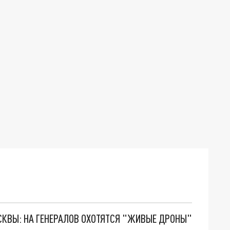
ОСКВЫ: НА ГЕНЕРАЛОВ ОХОТЯТСЯ "ЖИВЫЕ ДРОНЫ"