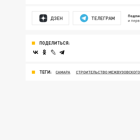
Подпи
ДЗЕН
ТЕЛЕГРАМ
и перв
ПОДЕЛИТЬСЯ:
ТЕГИ:
САМАРА
СТРОИТЕЛЬСТВО МЕЖВУЗОВСКОГО