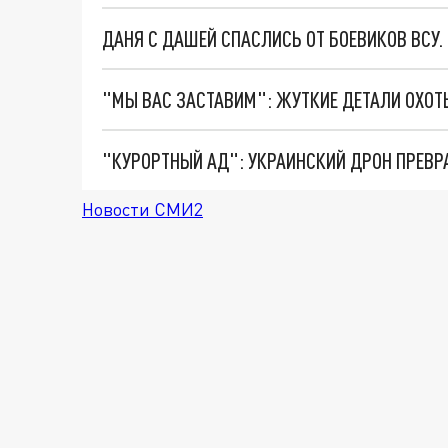
ДАНЯ С ДАШЕЙ СПАСЛИСЬ ОТ БОЕВИКОВ ВСУ
"КУРОРТНЫЙ АД": УКРАИНСКИЙ ДРОН ПРЕВР
Новости СМИ2