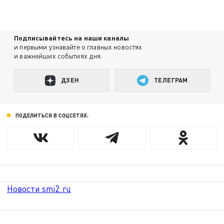
Подписывайтесь на наши каналы
и первыми узнавайте о главных новостях
и важнейших событиях дня.
ДЗЕН
ТЕЛЕГРАМ
ПОДЕЛИТЬСЯ В СОЦСЕТЯХ:
Новости smi2.ru