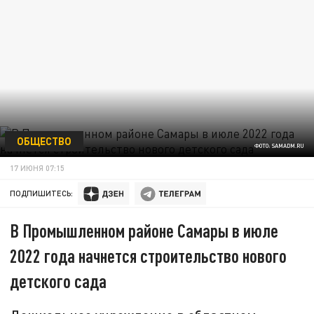
ОБЩЕСТВО
ФОТО: SAMADM.RU
17 ИЮНЯ 07:15
ПОДПИШИТЕСЬ:
В Промышленном районе Самары в июле
2022 года начнется строительство нового
детского сада