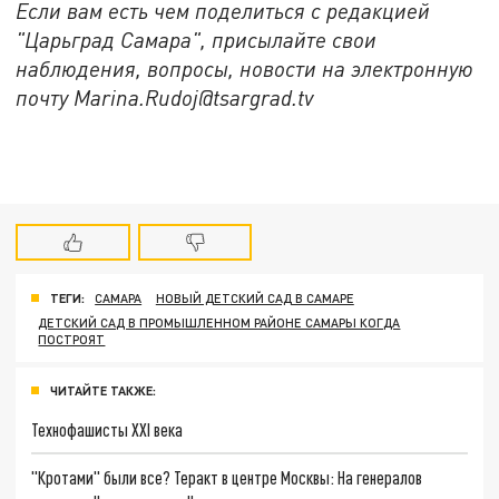
Если вам есть чем поделиться с редакцией
"Царьград Самара", присылайте свои
наблюдения, вопросы, новости на электронную
почту Marina.Rudoj@tsargrad.tv
ТЕГИ:
САМАРА
НОВЫЙ ДЕТСКИЙ САД В САМАРЕ
ДЕТСКИЙ САД В ПРОМЫШЛЕННОМ РАЙОНЕ САМАРЫ КОГДА
ПОСТРОЯТ
ЧИТАЙТЕ ТАКЖЕ:
Технофашисты XXI века
"Кротами" были все? Теракт в центре Москвы: На генералов