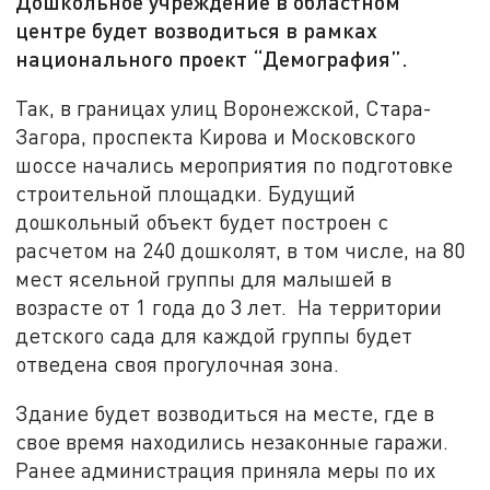
Дошкольное учреждение в областном
центре будет возводиться в рамках
национального проект “Демография”.
Так, в границах улиц Воронежской, Стара-
Загора, проспекта Кирова и Московского
шоссе начались мероприятия по подготовке
строительной площадки. Будущий
дошкольный объект будет построен с
расчетом на 240 дошколят, в том числе, на 80
мест ясельной группы для малышей в
возрасте от 1 года до 3 лет. На территории
детского сада для каждой группы будет
отведена своя прогулочная зона.
Здание будет возводиться на месте, где в
свое время находились незаконные гаражи.
Ранее администрация приняла меры по их