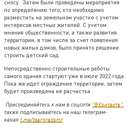
сносу. Затем были проведены мероприятия
по определению того, кто необходимо
разместить на земельном участке с учетом
интересов местных жителей. С учетом
мнения общественности, а также развития
территории, в том числе за счет появления
новых жилых домов, было принято решение
строить детский сад.
Непосредственно строительные работы
самого здания стартуют уже в июле 2022 года.
Пока же идет ограждение территории, затем
будет произведена ее расчистка.
Присоединяйтесь к нам в соцсети
"ВКонтакте"
,
также подписывайтесь на наш телеграм-
канал
t.me/tsargradsmr