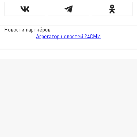
Новости партнёров
Агрегатор новостей 24СМИ