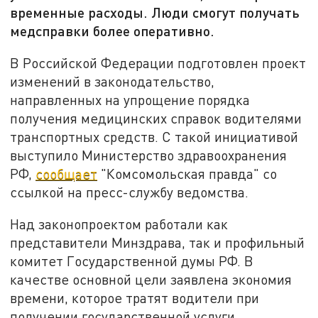
временные расходы. Люди смогут получать
медсправки более оперативно.
В Российской Федерации подготовлен проект
изменений в законодательство,
направленных на упрощение порядка
получения медицинских справок водителями
транспортных средств. С такой инициативой
выступило Министерство здравоохранения
РФ,
сообщает
"Комсомольская правда" со
ссылкой на пресс-службу ведомства.
Над законопроектом работали как
представители Минздрава, так и профильный
комитет Государственной думы РФ. В
качестве основной цели заявлена экономия
времени, которое тратят водители при
получении государственной услуги.