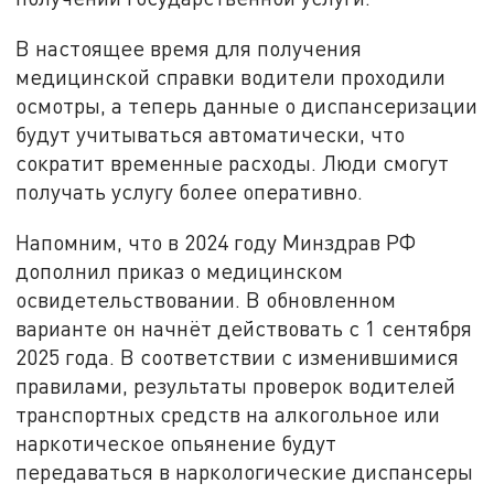
В настоящее время для получения
медицинской справки водители проходили
осмотры, а теперь данные о диспансеризации
будут учитываться автоматически, что
сократит временные расходы. Люди смогут
получать услугу более оперативно.
Напомним, что в 2024 году Минздрав РФ
дополнил приказ о медицинском
освидетельствовании. В обновленном
варианте он начнёт действовать с 1 сентября
2025 года. В соответствии с изменившимися
правилами, результаты проверок водителей
транспортных средств на алкогольное или
наркотическое опьянение будут
передаваться в наркологические диспансеры