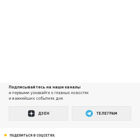
Подписывайтесь на наши каналы
и первыми узнавайте о главных новостях
и важнейших событиях дня.
ДЗЕН
ТЕЛЕГРАМ
ПОДЕЛИТЬСЯ В СОЦСЕТЯХ: