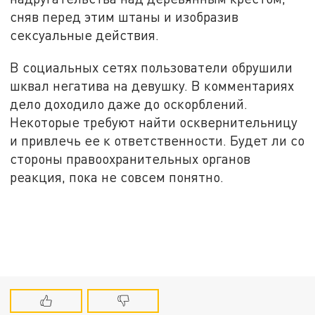
сняв перед этим штаны и изобразив
сексуальные действия.
В социальных сетях пользователи обрушили
шквал негатива на девушку. В комментариях
дело доходило даже до оскорблений.
Некоторые требуют найти осквернительницу
и привлечь ее к ответственности. Будет ли со
стороны правоохранительных органов
реакция, пока не совсем понятно.