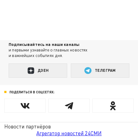
Подписывайтесь на наши каналы
и первыми узнавайте о главных новостях
и важнейших событиях дня.
ДЗЕН
ТЕЛЕГРАМ
ПОДЕЛИТЬСЯ В СОЦСЕТЯХ:
Новости партнёров
Агрегатор новостей 24СМИ