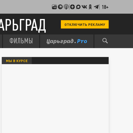
18+
АРЬГРАД
ОТКЛЮЧИТЬ РЕКЛАМУ
ФИЛЬМЫ
МЫ В КУРСЕ