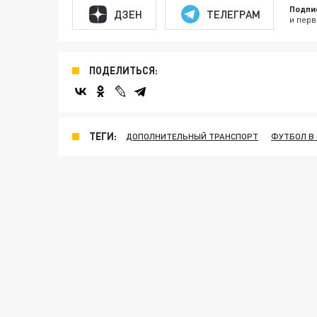
Подпи
ДЗЕН
ТЕЛЕГРАМ
и перв
ПОДЕЛИТЬСЯ:
ТЕГИ:
ДОПОЛНИТЕЛЬНЫЙ ТРАНСПОРТ
ФУТБОЛ В