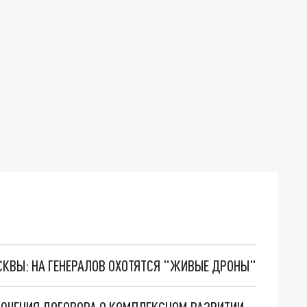
ОСКВЫ: НА ГЕНЕРАЛОВ ОХОТЯТСЯ "ЖИВЫЕ ДРОНЫ"