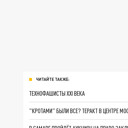
ЧИТАЙТЕ ТАКЖЕ:
ТЕХНОФАШИСТЫ XXI ВЕКА
"КРОТАМИ" БЫЛИ ВСЕ? ТЕРАКТ В ЦЕНТРЕ М