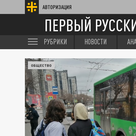
АВТОРИЗАЦИЯ
ПЕРВЫЙ РУССК
РУБРИКИ
НОВОСТИ
АН
ОБЩЕСТВО