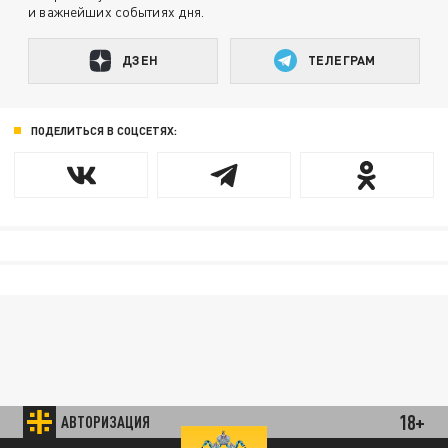
и важнейших событиях дня.
ДЗЕН
ТЕЛЕГРАМ
ПОДЕЛИТЬСЯ В СОЦСЕТЯХ:
18+
АВТОРИЗАЦИЯ