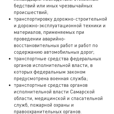
бедствий или иных чрезвычайных
происшествий;
транспортировку дорожно-строительной
и дорожно-эксплуатационной техники и
материалов, применяемых при
проведении аварийно-
восстановительных работ и работ по
содержанию автомобильных дорог;
транспортные средства федеральных
органов исполнительной власти, в
которых федеральным законом
предусмотрена военная служба;
транспортные средства органов
исполнительной власти Самарской
области, медицинской и спасательной
служб, пожарной охраны и
правоохранительных органов.