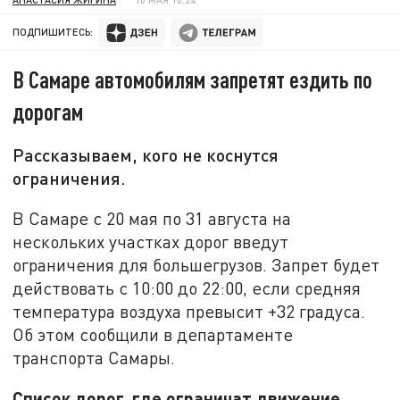
ПОДПИШИТЕСЬ:
В Самаре автомобилям запретят ездить по
дорогам
Рассказываем, кого не коснутся
ограничения.
В Самаре с 20 мая по 31 августа на
нескольких участках дорог введут
ограничения для большегрузов. Запрет будет
действовать с 10:00 до 22:00, если средняя
температура воздуха превысит +32 градуса.
Об этом сообщили в департаменте
транспорта Самары.
Список дорог, где ограничат движение