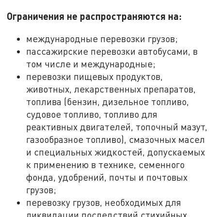
Ограничения не распространяются на:
международные перевозки грузов;
пассажирские перевозки автобусами, в
том числе и международные;
перевозки пищевых продуктов,
животных, лекарственных препаратов,
топлива (бензин, дизельное топливо,
судовое топливо, топливо для
реактивных двигателей, топочный мазут,
газообразное топливо), смазочных масел
и специальных жидкостей, допускаемых
к применению в технике, семенного
фонда, удобрений, почты и почтовых
грузов;
перевозку грузов, необходимых для
ликвидации последствий стихийных