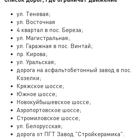
ул. Теневая;
ул. Восточная
4 квартал в пос. Береза;
ул. Магистральная;
ул. Гаражная в пос. Винтай;
пр. Кирова;
ул. Уральская;
дорога на асфальтобетонный завод в пос.
Козелки;
Кряжское шоссе;
Южное шоссе;
Новокуйбышевское шоссе;
Аэропортовское шоссе;
Стромиловское шоссе;
ул. Белорусская;
дорога от ПГТ Завод "Стройкерамика".