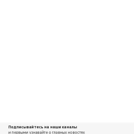
Подписывайтесь на наши каналы
и первыми узнавайте о главных новостях