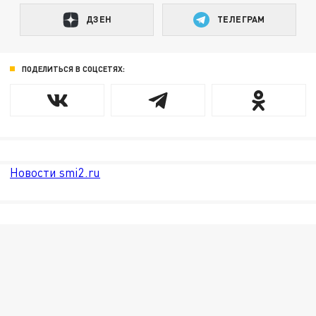
ДЗЕН
ТЕЛЕГРАМ
ПОДЕЛИТЬСЯ В СОЦСЕТЯХ:
Новости smi2.ru