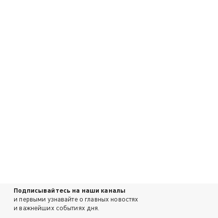
Подписывайтесь на наши каналы
и первыми узнавайте о главных новостях
и важнейших событиях дня.