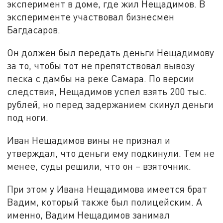
эксперимент в доме, где жил Нещадимов. В
эксперименте участвовал бизнесмен
Багдасаров.
Он должен был передать деньги Нещадимову
за то, чтобы тот не препятствовал вывозу
песка с дамбы на реке Самара. По версии
следствия, Нещадимов успел взять 200 тыс.
рублей, но перед задержанием скинул деньги
под ноги.
Иван Нещадимов вины не признал и
утверждал, что деньги ему подкинули. Тем не
менее, суды решили, что он – взяточник.
При этом у Ивана Нещадимова имеется брат
Вадим, который также был полицейским. А
именно, Вадим Нещадимов занимал