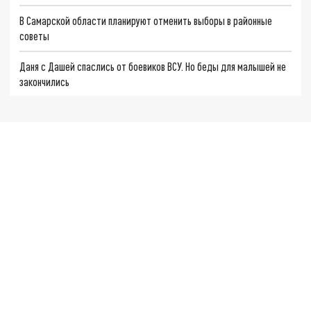
В Самарской области планируют отменить выборы в районные
советы
Даня с Дашей спаслись от боевиков ВСУ. Но беды для малышей не
закончились