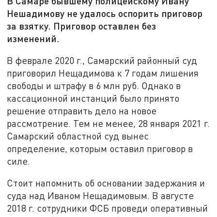
В Самаре бывшему полицейскому Ивану
Нешадимову не удалось оспорить приговор
за взятку. Приговор оставлен без
изменений.
В феврале 2020 г., Самарский районный суд
приговорил Нещадимова к 7 годам лишения
свободы и штрафу в 6 млн руб. Однако в
кассационной инстанций было принято
решение отправить дело на новое
рассмотрение. Тем не менее, 28 января 2021 г.
Самарский областной суд вынес
определение, которым оставил приговор в
силе.
Стоит напомнить об основании задержания и
суда над Иваном Нещадимовым. В августе
2018 г. сотрудники ФСБ проведи оперативный