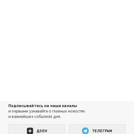
Подписывайтесь на наши каналы
и первыми узнавайте о главных новостях
и важнейших событиях дня.
ДЗЕН
ТЕЛЕГРАМ