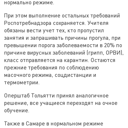
нормально режиме.
При этом выполнение остальных требований
Роспотребнадзора сохраняется. Учителя
обязаны вести учет тех, кто пропустил
занятия и запрашивать причины прогула, при
превышении порога заболеваемости в 20% по
причине вирусных заболеваний (грипп, ОРВИ),
класс отправляется на карантин. Остаются
прежние требования по соблюдению
масочного режима, соцдистанции и
термометрии.
Оперштаб Тольятти принял аналогичное
решение, все учащиеся переходят на очное
обучение.
Также в Самаре в нормальном режиме