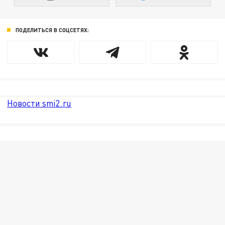
ПОДЕЛИТЬСЯ В СОЦСЕТЯХ:
Новости smi2.ru