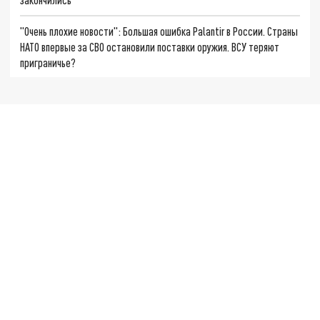
"Очень плохие новости": Большая ошибка Palantir в России. Страны
НАТО впервые за СВО остановили поставки оружия. ВСУ теряют
приграничье?