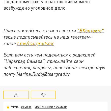
По данному факту в настоящий момент
возбуждено уголовное дело.
Присоединяйтесь к нам в соцсети
"ВКонтакте"
,
также подписывайтесь на наш телеграм-
канал
t.me/tsargradsmr
Если вам есть чем поделиться с редакцией
"Царьград Самара", присылайте свои
наблюдения, вопросы, новости на электронную
почту Marina.Rudoj@tsargrad.tv
ТЕГИ:
САМАРА
МОШЕННИКИ В САМАРЕ