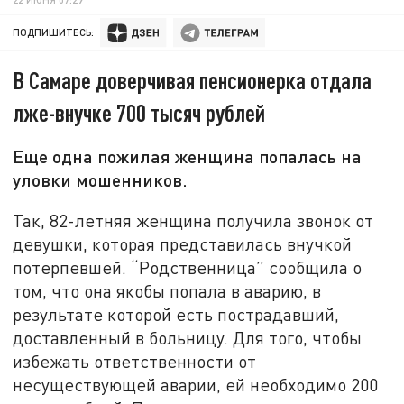
ПОДПИШИТЕСЬ:
В Самаре доверчивая пенсионерка отдала
лже-внучке 700 тысяч рублей
Еще одна пожилая женщина попалась на
уловки мошенников.
Так, 82-летняя женщина получила звонок от
девушки, которая представилась внучкой
потерпевшей. “Родственница” сообщила о
том, что она якобы попала в аварию, в
результате которой есть пострадавший,
доставленный в больницу. Для того, чтобы
избежать ответственности от
несуществующей аварии, ей необходимо 200