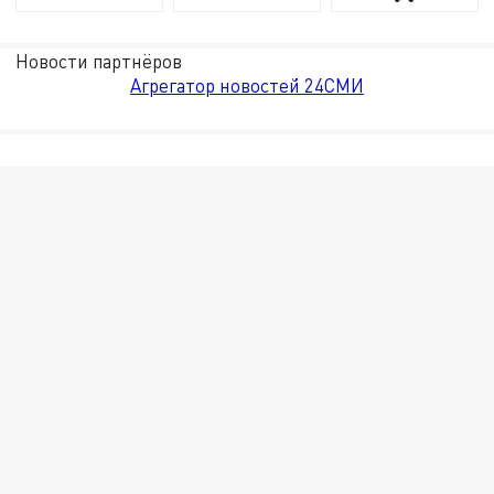
Новости партнёров
Агрегатор новостей 24СМИ