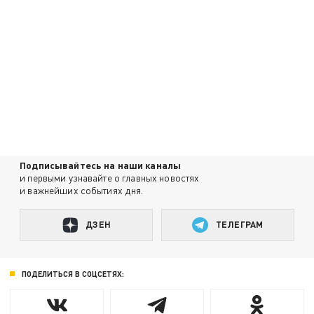
Подписывайтесь на наши каналы
и первыми узнавайте о главных новостях
и важнейших событиях дня.
ДЗЕН
ТЕЛЕГРАМ
ПОДЕЛИТЬСЯ В СОЦСЕТЯХ: