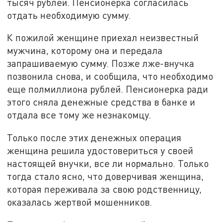
тысяч рублей. Пенсионерка согласилась
отдать необходимую сумму.
К пожилой женщине приехал неизвестный
мужчина, которому она и передала
запрашиваемую сумму. Позже лже-внучка
позвонила снова, и сообщила, что необходимо
еще полмиллиона рублей. Пенсионерка ради
этого сняла денежные средства в банке и
отдала все тому же незнакомцу.
Только после этих денежных операция
женщина решила удостовериться у своей
настоящей внучки, все ли нормально. Только
тогда стало ясно, что доверчивая женщина,
которая переживала за свою родственницу,
оказалась жертвой мошенников.