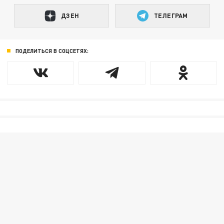
ДЗЕН
ТЕЛЕГРАМ
ПОДЕЛИТЬСЯ В СОЦСЕТЯХ: