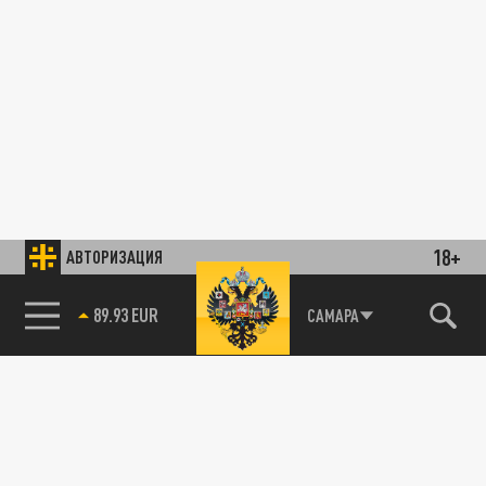
18+
АВТОРИЗАЦИЯ
89.93 EUR
САМАРА