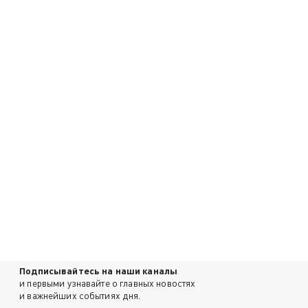
Подписывайтесь на наши каналы
и первыми узнавайте о главных новостях
и важнейших событиях дня.