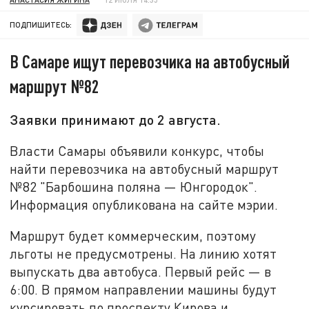
ПОДПИШИТЕСЬ:
В Самаре ищут перевозчика на автобусный
маршрут №82
Заявки принимают до 2 августа.
Власти Самары объявили конкурс, чтобы
найти перевозчика на автобусный маршрут
№82 "Барбошина поляна — Юнгородок".
Информация опубликована на сайте мэрии.
Маршрут будет коммерческим, поэтому
льготы не предусмотрены. На линию хотят
выпускать два автобуса. Первый рейс — в
6:00. В прямом направлении машины будут
курсировать по проспекту Кирова и