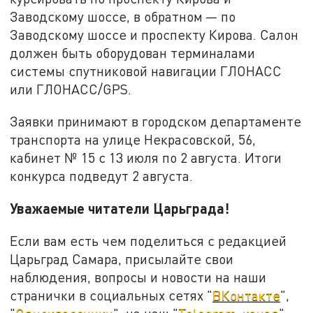
Заводскому шоссе, в обратном — по
Заводскому шоссе и проспекту Кирова. Салон
должен быть оборудован терминалами
системы спутниковой навигации ГЛОНАСС
или ГЛОНАСС/GPS.
Заявки принимают в городском департаменте
транспорта на улице Некрасовской, 56,
кабинет № 15 с 13 июля по 2 августа. Итоги
конкурса подведут 2 августа.
Уважаемые читатели Царьграда!
Если вам есть чем поделиться с редакцией
Царьград Самара, присылайте свои
наблюдения, вопросы и новости на наши
странички в социальных сетях "
ВКонтакте
",