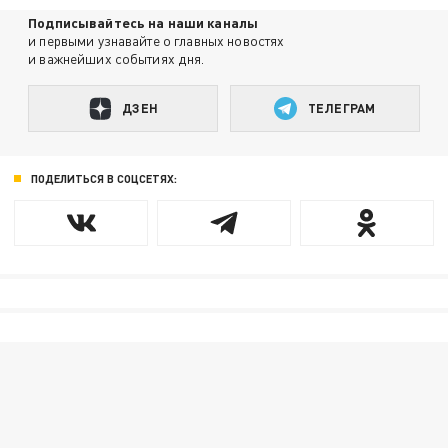
Подписывайтесь на наши каналы
и первыми узнавайте о главных новостях
и важнейших событиях дня.
ДЗЕН
ТЕЛЕГРАМ
ПОДЕЛИТЬСЯ В СОЦСЕТЯХ: