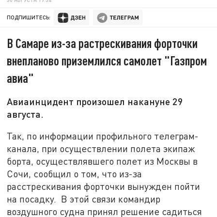
ПОДПИШИТЕСЬ:
В Самаре из-за растрескивания форточки
внепланово приземлился самолет "Газпром
авиа"
Авиаинцидент произошел накануне 29
августа.
Так, по информации профильного телеграм-
канала, при осуществлении полета экипаж
борта, осуществлявшего полет из Москвы в
Сочи, сообщил о том, что из-за
расстрескивания форточки вынужден пойти
на посадку. В этой связи командир
воздушного судна принял решение садиться