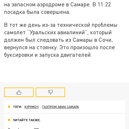
на запасном аэродроме в Самаре. В 11:22
посадка была совершена.
В тот же день из-за технической проблемы
самолет “Уральских авиалиний”, который
должен был следовать из Самары в Сочи,
вернулся на стоянку. Это произошло после
буксировки и запуска двигателей.
ТЕГИ:
КУРУМОЧ
ГАЗПРОМ АВИА САМАРА
ЧИТАЙТЕ ТАКЖЕ: