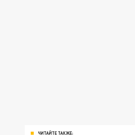
ЧИТАЙТЕ ТАКЖЕ: