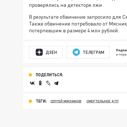
проверялись на детекторе лжи.
В результате обвинение запросило для С
Также обвинение потребовало от Мясни
потерпевшим в размере 4 млн рублей.
Подпи
ДЗЕН
ТЕЛЕГРАМ
и перв
ПОДЕЛИТЬСЯ:
ТЕГИ:
СЕРГЕЙ МЯСНИКОВ
СМЕРТЕЛЬНОЕ ДТП