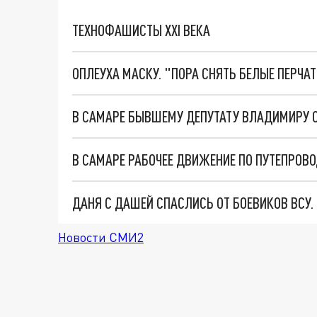
ТЕХНОФАШИСТЫ XXI ВЕКА
ОПЛЕУХА МАСКУ. "ПОРА СНЯТЬ БЕЛЫЕ ПЕРЧА
В САМАРЕ БЫВШЕМУ ДЕПУТАТУ ВЛАДИМИРУ 
В САМАРЕ РАБОЧЕЕ ДВИЖЕНИЕ ПО ПУТЕПРОВО
ДАНЯ С ДАШЕЙ СПАСЛИСЬ ОТ БОЕВИКОВ ВСУ
Новости СМИ2