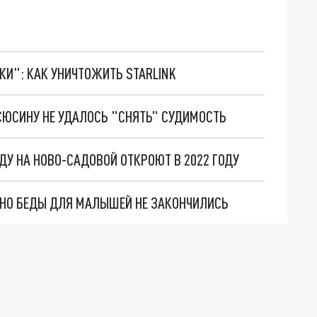
ТКИ": КАК УНИЧТОЖИТЬ STARLINK
СЮСИНУ НЕ УДАЛОСЬ "СНЯТЬ" СУДИМОСТЬ
ДУ НА НОВО-САДОВОЙ ОТКРОЮТ В 2022 ГОДУ
. НО БЕДЫ ДЛЯ МАЛЫШЕЙ НЕ ЗАКОНЧИЛИСЬ