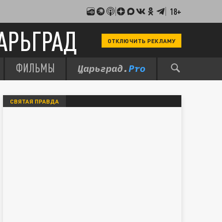
18+
АРЬГРАД
ОТКЛЮЧИТЬ РЕКЛАМУ
ФИЛЬМЫ
СВЯТАЯ ПРАВДА