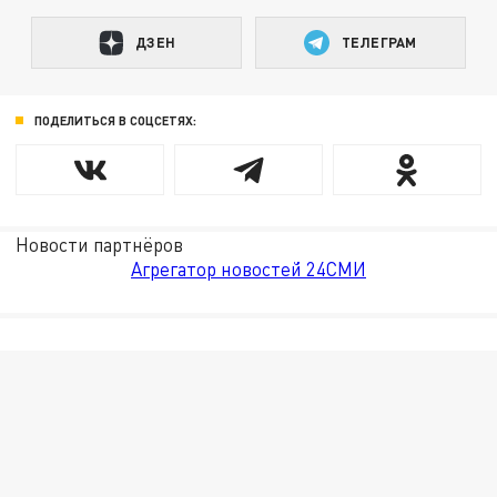
ДЗЕН
ТЕЛЕГРАМ
ПОДЕЛИТЬСЯ В СОЦСЕТЯХ:
Новости партнёров
Агрегатор новостей 24СМИ