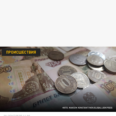
ПРОИСШЕСТВИЯ
ФОТО: MAKSIM KONSTANTINOV/GLOBALLOOKPRESS
30 СЕНТЯБРЯ 14:00