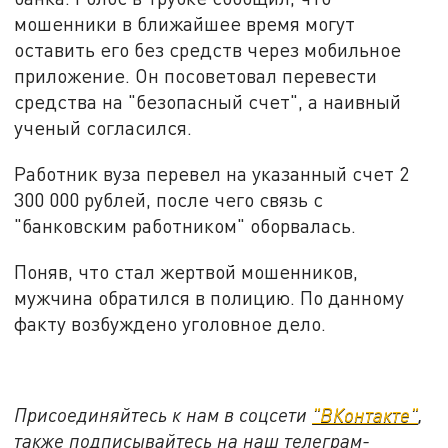
мошенники в ближайшее время могут
оставить его без средств через мобильное
приложение. Он посоветовал перевести
средства на "безопасный счет", а наивный
ученый согласился.
Работник вуза перевел на указанный счет 2
300 000 рублей, после чего связь с
"банковским работником" оборвалась.
Поняв, что стал жертвой мошенников,
мужчина обратился в полицию. По данному
факту возбуждено уголовное дело.
Присоединяйтесь к нам в соцсети
"ВКонтакте"
,
также подписывайтесь на наш телеграм-