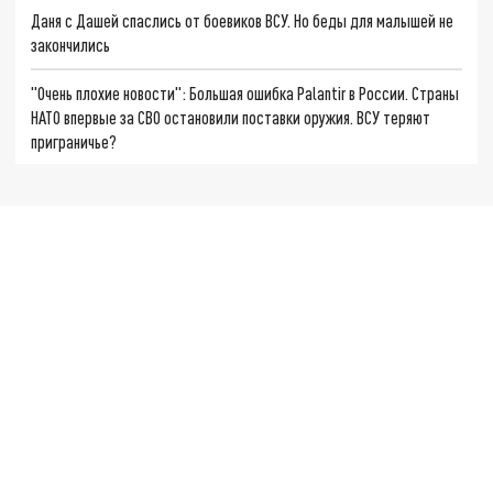
Даня с Дашей спаслись от боевиков ВСУ. Но беды для малышей не
закончились
"Очень плохие новости": Большая ошибка Palantir в России. Страны
НАТО впервые за СВО остановили поставки оружия. ВСУ теряют
приграничье?