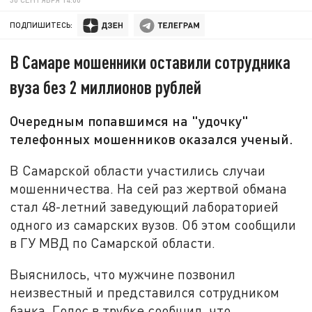
ПОДПИШИТЕСЬ:
В Самаре мошенники оставили сотрудника
вуза без 2 миллионов рублей
Очередным попавшимся на "удочку"
телефонных мошенников оказался ученый.
В Самарской области участились случаи
мошенничества. На сей раз жертвой обмана
стал 48-летний заведующий лабораторией
одного из самарских вузов. Об этом сообщили
в ГУ МВД по Самарской области.
Выяснилось, что мужчине позвонил
неизвестный и представился сотрудником
банка. Голос в трубке сообщил, что