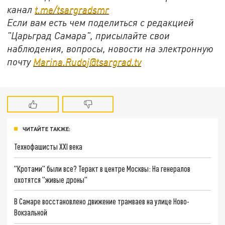
канал
t.me/tsargradsmr
Если вам есть чем поделиться с редакцией
"Царьград Самара", присылайте свои
наблюдения, вопросы, новости на электронную
почту
Marina.Rudoj@tsargrad.tv
ЧИТАЙТЕ ТАКЖЕ:
Технофашисты XXI века
"Кротами" были все? Теракт в центре Москвы: На генералов
охотятся "живые дроны"
В Самаре восстановлено движение трамваев на улице Ново-
Вокзальной