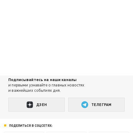
Подписывайтесь на наши каналы
и первыми узнавайте о главных новостях
и важнейших событиях дня.
ДЗЕН
ТЕЛЕГРАМ
ПОДЕЛИТЬСЯ В СОЦСЕТЯХ: