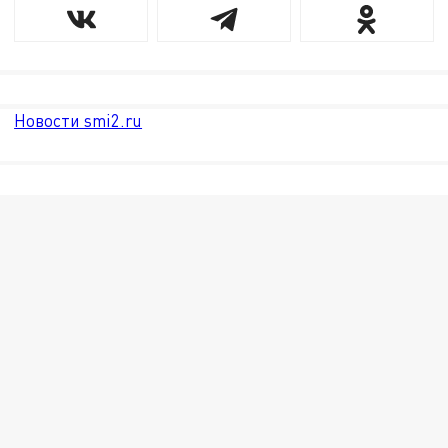
Новости smi2.ru