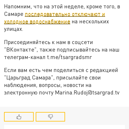
Напомним, что на этой неделе, кроме того, в
Самаре
последовательно отключают и
холодное водоснабжение
на нескольких
улицах.
Присоединяйтесь к нам в соцсети
"ВКонтакте", также подписывайтесь на наш
телеграм-канал t.me/tsargradsmr
Если вам есть чем поделиться с редакцией
"Царьград Самара", присылайте свои
наблюдения, вопросы, новости на
электронную почту Marina.Rudoj@tsargrad.tv