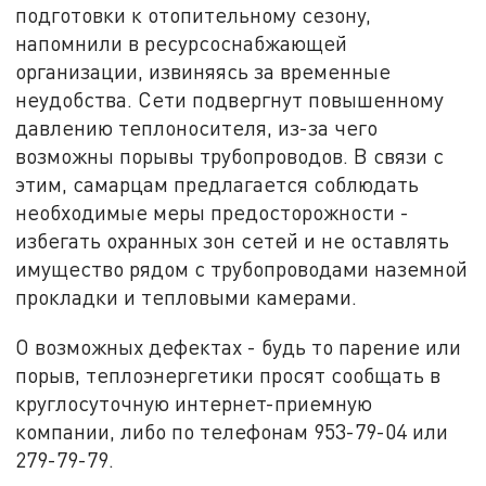
подготовки к отопительному сезону,
напомнили в ресурсоснабжающей
организации, извиняясь за временные
неудобства. Сети подвергнут повышенному
давлению теплоносителя, из-за чего
возможны порывы трубопроводов. В связи с
этим, самарцам предлагается соблюдать
необходимые меры предосторожности -
избегать охранных зон сетей и не оставлять
имущество рядом с трубопроводами наземной
прокладки и тепловыми камерами.
О возможных дефектах - будь то парение или
порыв, теплоэнергетики просят сообщать в
круглосуточную интернет-приемную
компании, либо по телефонам 953-79-04 или
279-79-79.