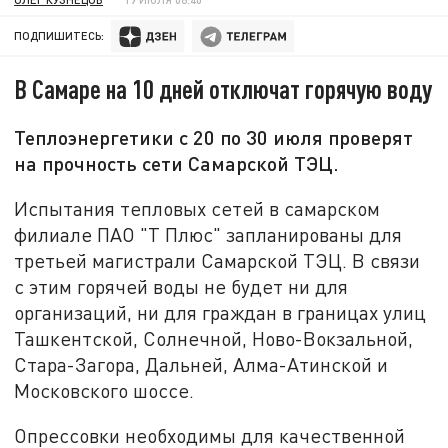
ПОДПИШИТЕСЬ:
В Самаре на 10 дней отключат горячую воду
Теплоэнергетики с 20 по 30 июля проверят
на прочность сети Самарской ТЭЦ.
Испытания тепловых сетей в самарском
филиале ПАО "Т Плюс" запланированы для
третьей магистрали Самарской ТЭЦ. В связи
с этим горячей воды не будет ни для
организаций, ни для граждан в границах улиц
Ташкентской, Солнечной, Ново-Вокзальной,
Стара-Загора, Дальней, Алма-Атинской и
Московского шоссе.
Опрессовки необходимы для качественной