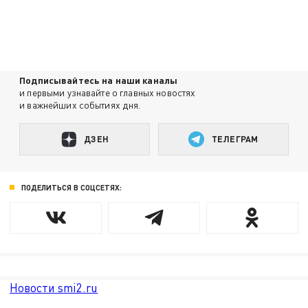
Подписывайтесь на наши каналы
и первыми узнавайте о главных новостях
и важнейших событиях дня.
ДЗЕН
ТЕЛЕГРАМ
ПОДЕЛИТЬСЯ В СОЦСЕТЯХ:
Новости smi2.ru