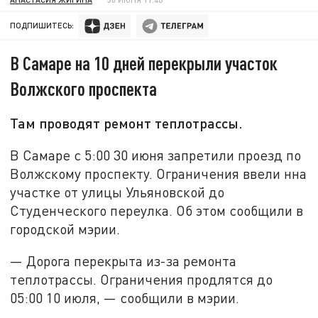
ПОДПИШИТЕСЬ:
В Самаре на 10 дней перекрыли участок
Волжского проспекта
Там проводят ремонт теплотрассы.
В Самаре с 5:00 30 июня запретили проезд по
Волжскому проспекту. Ограничения ввели нна
участке от улицы Ульяновской до
Студенческого переулка. Об этом сообщили в
городской мэрии.
— Дорога перекрыта из-за ремонта
теплотрассы. Ограничения продлятся до
05:00 10 июля, — сообщили в мэрии.