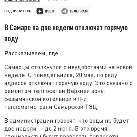
ПОДПИШИТЕСЬ:
В Самаре на две недели отключат горячую
воду
Рассказываем, где.
Самарцы столкнутся с неудобствами на новой
неделе. С понедельника, 20 мая, по ряду
адресов отключат горячую воду. Это связано с
ремонтом теплосетей Верхней зоны
Безымянской котельной и II-й
тепломагистрали Самарской ТЭЦ.
В администрации говорят, что воды не будет
две недели — до 2 июня. В это время
специалисты будут проверять теплосети