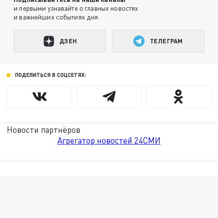
и первыми узнавайте о главных новостях
и важнейших событиях дня.
ДЗЕН
ТЕЛЕГРАМ
ПОДЕЛИТЬСЯ В СОЦСЕТЯХ:
Новости партнёров
Агрегатор новостей 24СМИ