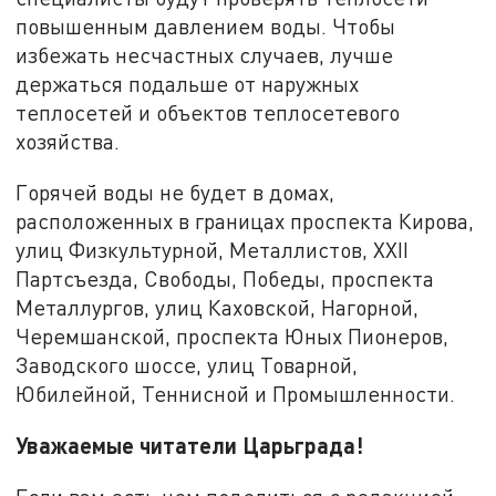
повышенным давлением воды. Чтобы
избежать несчастных случаев, лучше
держаться подальше от наружных
теплосетей и объектов теплосетевого
хозяйства.
Горячей воды не будет в домах,
расположенных в границах проспекта Кирова,
улиц Физкультурной, Металлистов, XXII
Партсъезда, Свободы, Победы, проспекта
Металлургов, улиц Каховской, Нагорной,
Черемшанской, проспекта Юных Пионеров,
Заводского шоссе, улиц Товарной,
Юбилейной, Теннисной и Промышленности.
Уважаемые читатели Царьграда!