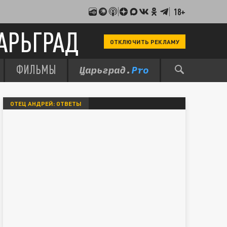
18+
АРЬГРАД
ОТКЛЮЧИТЬ РЕКЛАМУ
ФИЛЬМЫ
ОТЕЦ АНДРЕЙ: ОТВЕТЫ