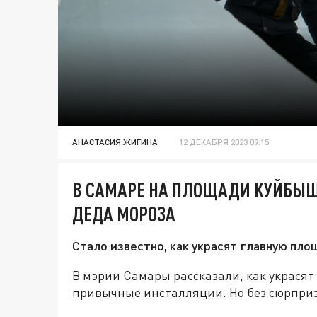
АНАСТАСИЯ ЖИГИНА
12 ДЕКАБРЯ 2023 09:15
В САМАРЕ НА ПЛОЩАДИ КУЙБЫШ
ДЕДА МОРОЗА
Стало известно, как украсят главную пло
В мэрии Самары рассказали, как украсят
привычные инсталляции. Но без сюрприз