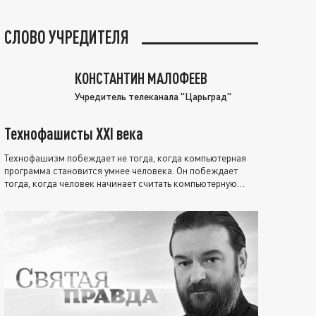
СЛОВО УЧРЕДИТЕЛЯ
КОНСТАНТИН МАЛОФЕЕВ
Учредитель телеканала "Царьград"
Технофашисты XXI века
Технофашизм побеждает не тогда, когда компьютерная
программа становится умнее человека. Он побеждает
тогда, когда человек начинает считать компьютерную
программу нравственно выше себя.