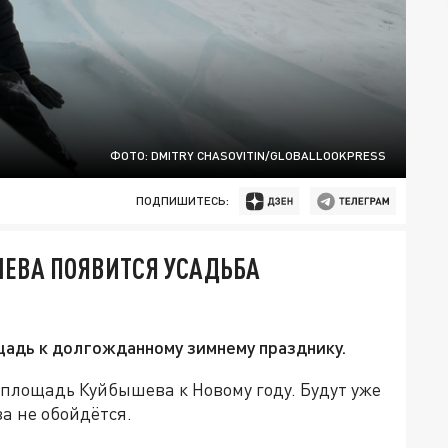
ФОТО: DMITRY CHASOVITIN/GLOBALLOOKPRESS
ПОДПИШИТЕСЬ:
ЕВА ПОЯВИТСЯ УСАДЬБА
щадь к долгожданному зимнему празднику.
 площадь Куйбышева к Новому году. Будут уже
а не обойдётся.