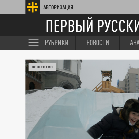
АВТОРИЗАЦИЯ
ПЕРВЫЙ РУССК
РУБРИКИ
НОВОСТИ
АН
ОБЩЕСТВО