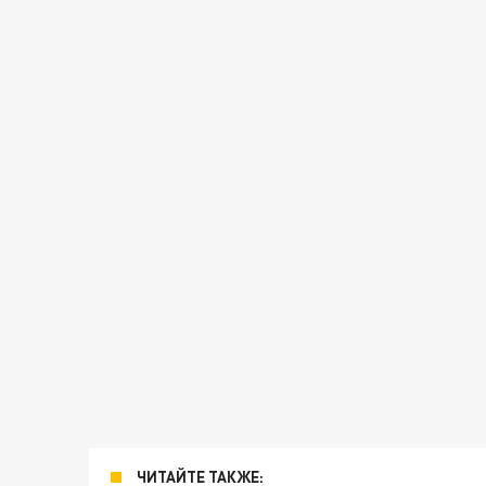
ЧИТАЙТЕ ТАКЖЕ: