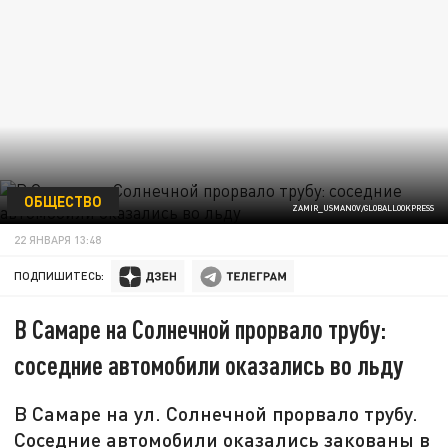
ОБЩЕСТВО
ZAMIR_USMANOV/GLOBALLOOKPRESS
22 ЯНВАРЯ 13:48
ПОДПИШИТЕСЬ:
В Самаре на Солнечной прорвало трубу:
соседние автомобили оказались во льду
В Самаре на ул. Солнечной прорвало трубу.
Соседние автомобили оказались закованы в