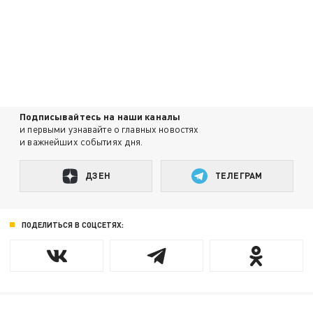
Подписывайтесь на наши каналы
и первыми узнавайте о главных новостях
и важнейших событиях дня.
ДЗЕН
ТЕЛЕГРАМ
ПОДЕЛИТЬСЯ В СОЦСЕТЯХ: