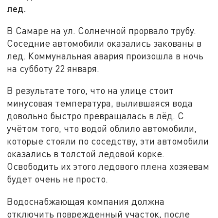
лед.
В Самаре на ул. Солнечной прорвало трубу.
Соседние автомобили оказались закованы в
лед. Коммунальная авария произошла в ночь
на субботу 22 января.
В результате того, что на улице стоит
минусовая температура, вылившаяся вода
довольно быстро превращалась в лёд. С
учётом того, что водой облило автомобили,
которые стояли по соседству, эти автомобили
оказались в толстой ледовой корке.
Освободить их этого ледового плена хозяевам
будет очень не просто.
Водоснабжающая компания должна
отключить поврежденный участок, после