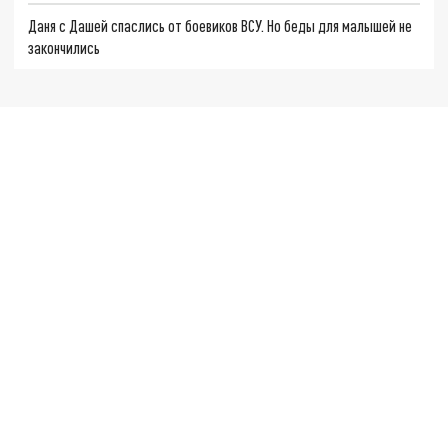
Даня с Дашей спаслись от боевиков ВСУ. Но беды для малышей не
закончились