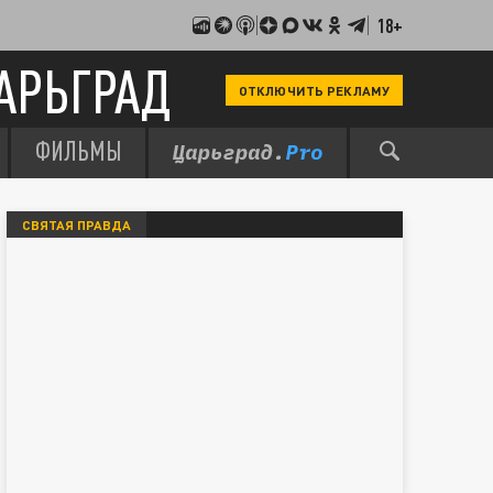
18+
АРЬГРАД
ОТКЛЮЧИТЬ РЕКЛАМУ
ФИЛЬМЫ
СВЯТАЯ ПРАВДА