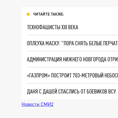
ЧИТАЙТЕ ТАКЖЕ:
ТЕХНОФАШИСТЫ XXI ВЕКА
ОПЛЕУХА МАСКУ. "ПОРА СНЯТЬ БЕЛЫЕ ПЕРЧА
ДАНЯ С ДАШЕЙ СПАСЛИСЬ ОТ БОЕВИКОВ ВСУ
Новости СМИ2