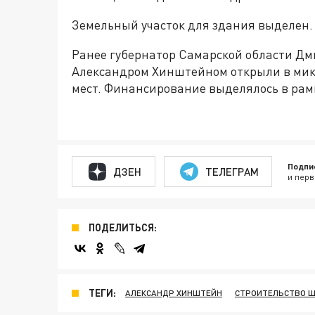
Земельный участок для здания выделен.
Ранее губернатор Самарской области Дм
Александром Хинштейном открыли в микр
мест. Финансирование выделялось в рам
Подпи
ДЗЕН
ТЕЛЕГРАМ
и перв
ПОДЕЛИТЬСЯ:
ТЕГИ:
АЛЕКСАНДР ХИНШТЕЙН
СТРОИТЕЛЬСТВО 