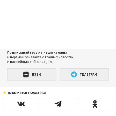
Подписывайтесь на наши каналы
и первыми узнавайте о главных новостях
и важнейших событиях дня.
ДЗЕН
ТЕЛЕГРАМ
ПОДЕЛИТЬСЯ В СОЦСЕТЯХ: