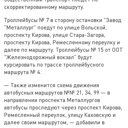
скорректированному маршруту.
Троллейбусы № 7 в сторону остановки "Завод
"Металлург" поедут по улице Вольской,
проспекту Кирова, улице Стара-Загора,
проспекту Кирова, Ремесленному переулку и
далее по маршруту. Троллейбусы № 15 от ООТ
"Железнодорожный вокзал" будут
курсировать по трассе троллейбусного
маршрута № 4.
— Также изменится схема движения
автобусных маршрутов №№ 21, 34, 99 — в
направлении проспекта Металлургов
автобусы проследуют через проспект Кирова,
Ремесленный переулок, улицу Каховскую и
далее своим маршрутом, — добавили в