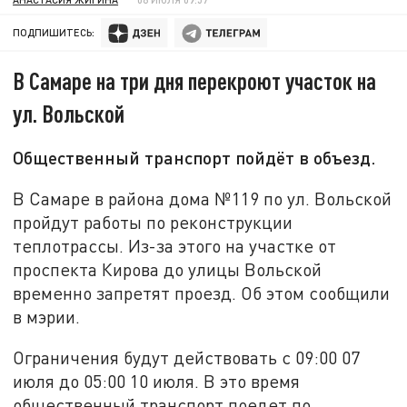
ПОДПИШИТЕСЬ:
В Самаре на три дня перекроют участок на
ул. Вольской
Общественный транспорт пойдёт в объезд.
В Самаре в района дома №119 по ул. Вольской
пройдут работы по реконструкции
теплотрассы. Из-за этого на участке от
проспекта Кирова до улицы Вольской
временно запретят проезд. Об этом сообщили
в мэрии.
Ограничения будут действовать с 09:00 07
июля до 05:00 10 июля. В это время
общественный транспорт поедет по