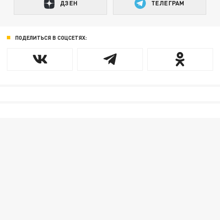
ДЗЕН
ТЕЛЕГРАМ
ПОДЕЛИТЬСЯ В СОЦСЕТЯХ: