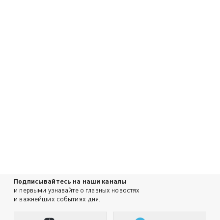
Подписывайтесь на наши каналы
и первыми узнавайте о главных новостях
и важнейших событиях дня.