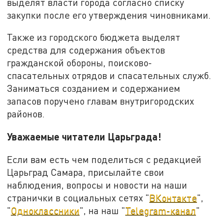
выделят власти города согласно списку
закупки после его утверждения чиновниками.
Также из городского бюджета выделят
средства для содержания объектов
гражданской обороны, поисково-
спасательных отрядов и спасательных служб.
Заниматься созданием и содержанием
запасов поручено главам внутригородских
районов.
Уважаемые читатели Царьграда!
Если вам есть чем поделиться с редакцией
Царьград Самара, присылайте свои
наблюдения, вопросы и новости на наши
странички в социальных сетях "
ВКонтакте
",
"
Одноклассники
", на наш "
Telegram-канал
"