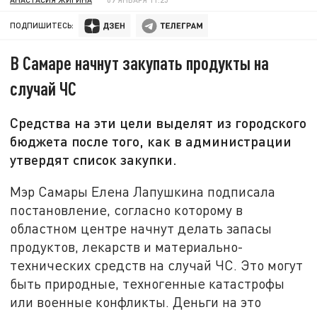
ПОДПИШИТЕСЬ:
В Самаре начнут закупать продукты на
случай ЧС
Средства на эти цели выделят из городского
бюджета после того, как в администрации
утвердят список закупки.
Мэр Самары Елена Лапушкина подписала
постановление, согласно которому в
областном центре начнут делать запасы
продуктов, лекарств и материально-
технических средств на случай ЧС. Это могут
быть природные, техногенные катастрофы
или военные конфликты. Деньги на это