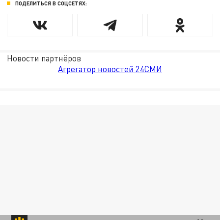
ПОДЕЛИТЬСЯ В СОЦСЕТЯХ:
Новости партнёров
Агрегатор новостей 24СМИ