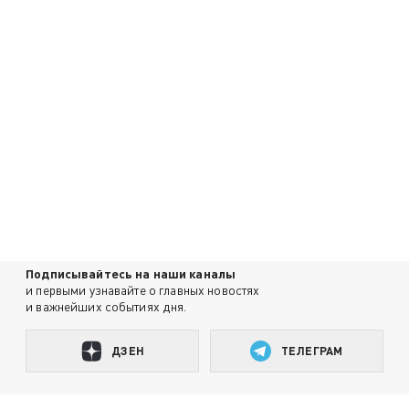
Подписывайтесь на наши каналы
и первыми узнавайте о главных новостях
и важнейших событиях дня.
ДЗЕН
ТЕЛЕГРАМ