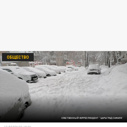
ОБЩЕСТВО
СОБСТВЕННЫЙ КОРРЕСПОНДЕНТ "ЦАРЬГРАД САМАРА"
17 ФЕВРАЛЯ 18:00