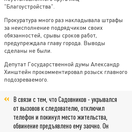
"Благоустройства".
Прокуратура много раз накладывала штрафы
за неисполнение подрядчиком своих
обязанностей, срывы сроков работ,
предупреждала главу города. Выводы
сделаны не были.
Депутат Государственной думы Александр
Хинштейн прокомментировал розыск главного
подозреваемого.
В связи с тем, что Садовников - укрывался
от вызовов к следователю, отключил
телефон и покинул место жительства,
обвинение предъявлено ему заочно. Он