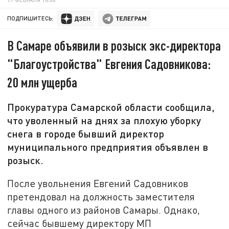
ПОДПИШИТЕСЬ:
В Самаре объявили в розыск экс-директора
"Благоустройства" Евгения Садовникова:
20 млн ущерба
Прокуратура Самарской области сообщила,
что уволенный на днях за плохую уборку
снега в городе бывший директор
муниципального предприятия объявлен в
розыск.
После увольнения Евгений Садовников
претендовал на должность заместителя
главы одного из районов Самары. Однако,
сейчас бывшему директору МП