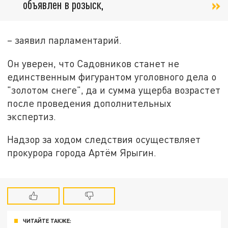
объявлен в розыск,
– заявил парламентарий.
Он уверен, что Садовников станет не
единственным фигурантом уголовного дела о
"золотом снеге", да и сумма ущерба возрастет
после проведения дополнительных
экспертиз.
Надзор за ходом следствия осуществляет
прокурора города Артём Ярыгин.
ЧИТАЙТЕ ТАКЖЕ: