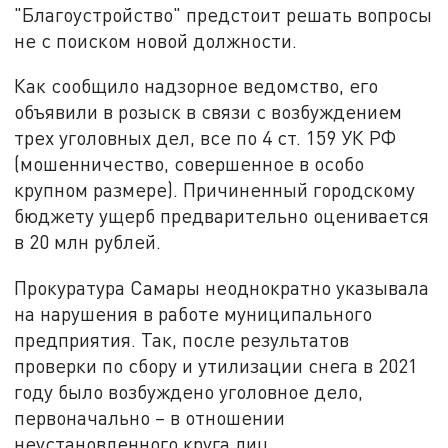
"Благоустройство" предстоит решать вопросы
не с поиском новой должности.
Как сообщило надзорное ведомство, его
объявили в розыск в связи с возбуждением
трех уголовных дел, все по 4 ст. 159 УК РФ
(мошенничество, совершенное в особо
крупном размере). Причиненный городскому
бюджету ущерб предварительно оценивается
в 20 млн рублей.
Прокуратура Самары неоднократно указывала
на нарушения в работе муниципального
предприятия. Так, после результатов
проверки по сбору и утилизации снега в 2021
году было возбуждено уголовное дело,
первоначально – в отношении
неустановленного круга лиц