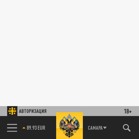
18+
АВТОРИЗАЦИЯ
89.93 EUR
САМАРА