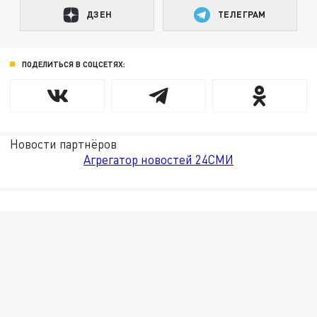
ДЗЕН
ТЕЛЕГРАМ
ПОДЕЛИТЬСЯ В СОЦСЕТЯХ:
Новости партнёров
Агрегатор новостей 24СМИ