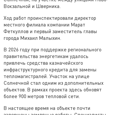
Вокзальной и Шверника.
Ход работ проинспектировали директор
местного филиала компании Марат
Феткуллов и первый заместитель главы
города Михаил Малыхин.
В 2026 году при поддержке регионального
правительства энергетикам удалось
привлечь средства казначейского
инфраструктурного кредита для замены
тепломагистралей. Участок на улице
Солнечной стал одним из дополнительных
объектов. В рамках проекта здесь обновят
более 900 метров тепловой сети.
В настоящее время на объекте почти
завершены земляные работы. Специалисты