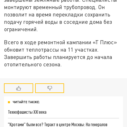
монтируют временный трубопровод. Он
позволит на время перекладки сохранить
подачу горячей воды в соседние дома без
ограничений.
Всего в ходе ремонтной кампании «Т Плюс»
обновит теплотрассы на 11 участках.
Завершить работы планируется до начала
отопительного сезона.
ЧИТАЙТЕ ТАКЖЕ:
Технофашисты XXI века
"Кротами" были все? Теракт в центре Москвы: На генералов