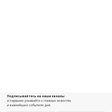
Подписывайтесь на наши каналы
и первыми узнавайте о главных новостях
и важнейших событиях дня.