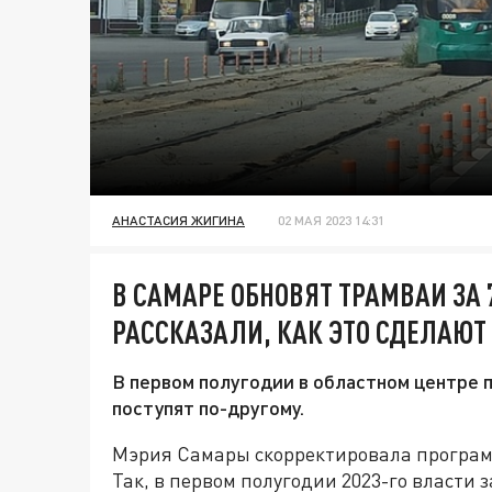
АНАСТАСИЯ ЖИГИНА
02 МАЯ 2023 14:31
В САМАРЕ ОБНОВЯТ ТРАМВАИ ЗА 
РАССКАЗАЛИ, КАК ЭТО СДЕЛАЮТ
В первом полугодии в областном центре п
поступят по-другому.
Мэрия Самары скорректировала програм
Так, в первом полугодии 2023-го власти 