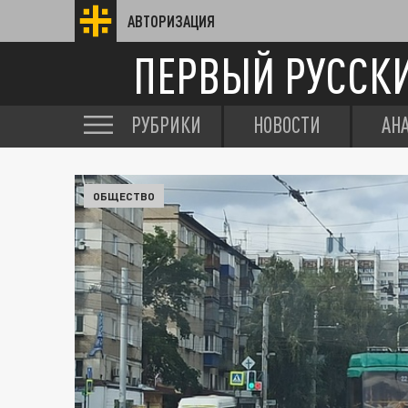
АВТОРИЗАЦИЯ
ПЕРВЫЙ РУССК
РУБРИКИ
НОВОСТИ
АН
ОБЩЕСТВО