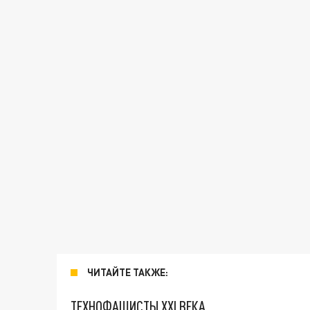
ЧИТАЙТЕ ТАКЖЕ:
ТЕХНОФАШИСТЫ XXI ВЕКА