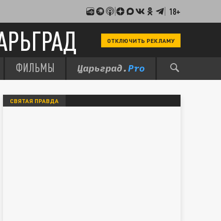
18+
АРЬГРАД
ОТКЛЮЧИТЬ РЕКЛАМУ
ФИЛЬМЫ
СВЯТАЯ ПРАВДА