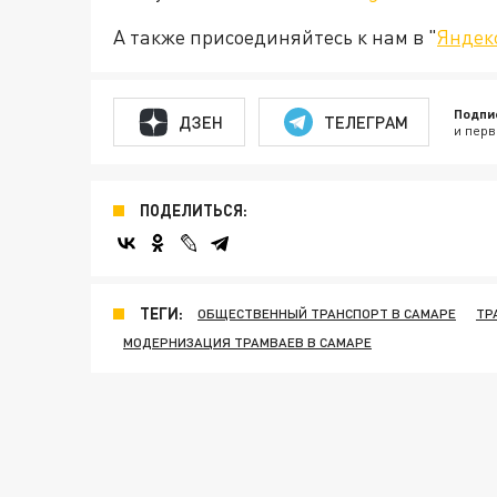
А также присоединяйтесь к нам в "
Яндек
Подпи
ДЗЕН
ТЕЛЕГРАМ
и перв
ПОДЕЛИТЬСЯ:
ТЕГИ:
ОБЩЕСТВЕННЫЙ ТРАНСПОРТ В САМАРЕ
ТР
МОДЕРНИЗАЦИЯ ТРАМВАЕВ В САМАРЕ