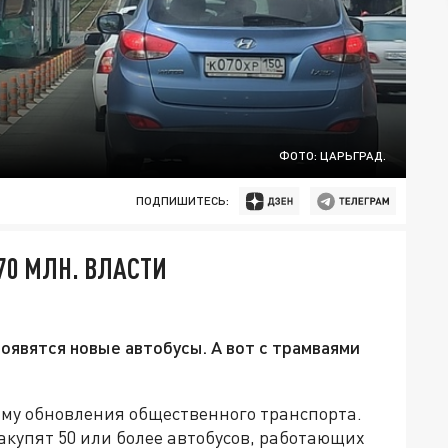
ФОТО: ЦАРЬГРАД.
ПОДПИШИТЕСЬ:
70 МЛН. ВЛАСТИ
оявятся новые автобусы. А вот с трамваями
му обновления общественного транспорта.
закупят 50 или более автобусов, работающих