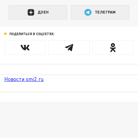
ДЗЕН
ТЕЛЕГРАМ
ПОДЕЛИТЬСЯ В СОЦСЕТЯХ:
Новости smi2.ru