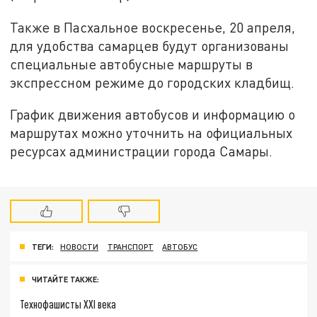
Также в Пасхальное воскресенье, 20 апреля,
для удобства самарцев будут организованы
специальные автобусные маршруты в
экспрессном режиме до городских кладбищ.
График движения автобусов и информацию о
маршрутах можно уточнить на официальных
ресурсах администрации города Самары.
ТЕГИ:
НОВОСТИ
ТРАНСПОРТ
АВТОБУС
ЧИТАЙТЕ ТАКЖЕ:
Технофашисты XXI века