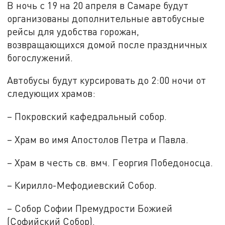
В ночь с 19 на 20 апреля в Самаре будут
организованы дополнительные автобусные
рейсы для удобства горожан,
возвращающихся домой после праздничных
богослужений.
Автобусы будут курсировать до 2:00 ночи от
следующих храмов:
– Покровский кафедральный собор.
– Храм во имя Апостолов Петра и Павла.
– Храм в честь св. вмч. Георгия Победоносца.
– Кирилло-Мефодиевский Собор.
– Собор Софии Премудрости Божией
(Софийский Собор).