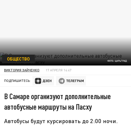
ОБЩЕСТВО
ФОТО: ЦАРЬГРАД
ВИКТОРИЯ ЗАЙЧЕНКО
17 АПРЕЛЯ 14:47
ПОДПИШИТЕСЬ:
В Самаре организуют дополнительные
автобусные маршруты на Пасху
Автобусы будут курсировать до 2:00 ночи.