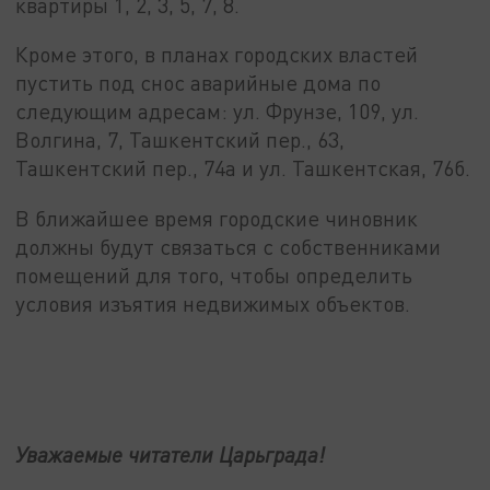
квартиры 1, 2, 3, 5, 7, 8.
Кроме этого, в планах городских властей
пустить под снос аварийные дома по
следующим адресам: ул. Фрунзе, 109, ул.
Волгина, 7, Ташкентский пер., 63,
Ташкентский пер., 74а и ул. Ташкентская, 76б.
В ближайшее время городские чиновник
должны будут связаться с собственниками
помещений для того, чтобы определить
условия изъятия недвижимых объектов.
Уважаемые читатели Царьграда!