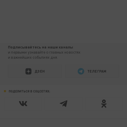
Подписывайтесь на наши каналы
и первыми узнавайте о главных новостях
и важнейших событиях дня.
ДЗЕН
ТЕЛЕГРАМ
ПОДЕЛИТЬСЯ В СОЦСЕТЯХ: