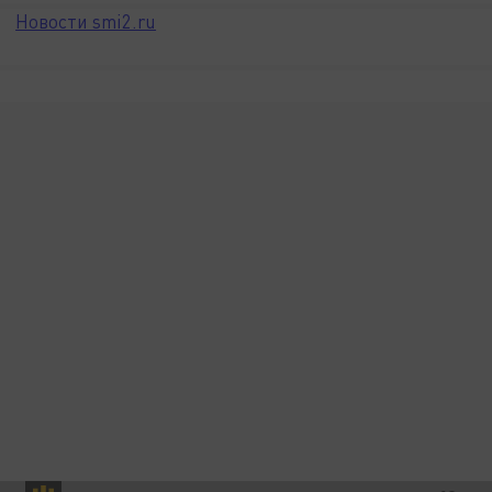
Новости smi2.ru