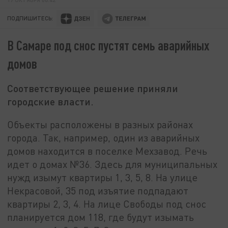
ПОДПИШИТЕСЬ:
В Самаре под снос пустят семь аварийных
домов
Соответствующее решение приняли
городские власти.
Объекты расположены в разных районах
города. Так, например, один из аварийных
домов находится в поселке Мехзавод. Речь
идет о домах №36. Здесь для муниципальных
нужд изымут квартиры 1, 3, 5, 8. На улице
Некрасовой, 35 под изъятие подпадают
квартиры 2, 3, 4. На лице Свободы под снос
планируется дом 118, где будут изымать