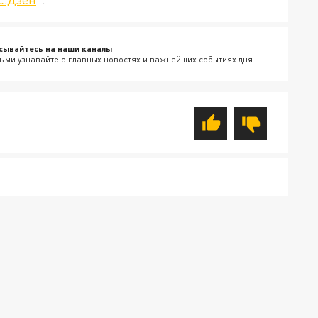
сывайтесь на наши каналы
ыми узнавайте о главных новостях и важнейших событиях дня.