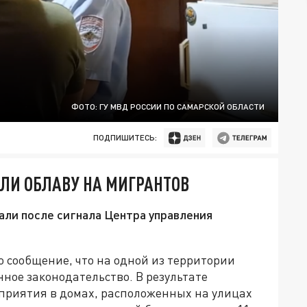
ФОТО: ГУ МВД РОССИИ ПО САМАРСКОЙ ОБЛАСТИ
ПОДПИШИТЕСЬ:
ЛИ ОБЛАВУ НА МИГРАНТОВ
али после сигнала Центра управления
о сообщение, что на одной из территории
ое законодательство. В результате
приятия в домах, расположенных на улицах