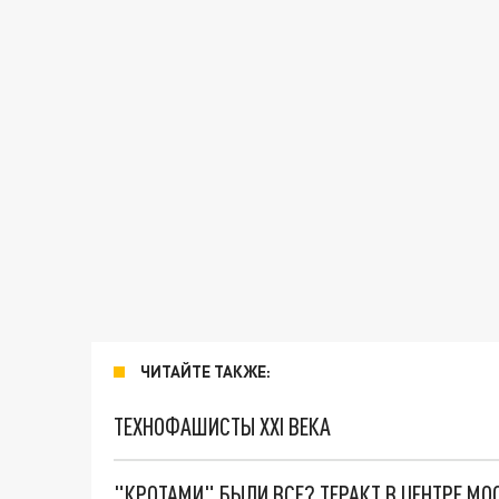
ЧИТАЙТЕ ТАКЖЕ:
ТЕХНОФАШИСТЫ XXI ВЕКА
"КРОТАМИ" БЫЛИ ВСЕ? ТЕРАКТ В ЦЕНТРЕ М