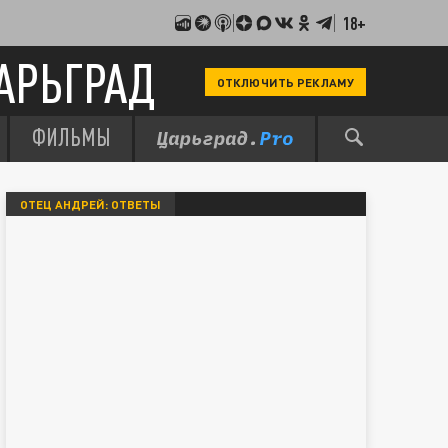
18+
АРЬГРАД
ОТКЛЮЧИТЬ РЕКЛАМУ
ФИЛЬМЫ
ОТЕЦ АНДРЕЙ: ОТВЕТЫ