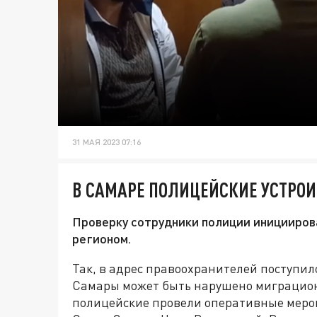
31 МАЯ 2023 07:16
В САМАРЕ ПОЛИЦЕЙСКИЕ УСТРОИ
Проверку сотрудники полиции иницииров
регионом.
Так, в адрес правоохранителей поступил
Самары может быть нарушено миграционн
полицейские провели оперативные меро