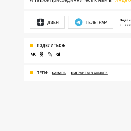
Подпи
ДЗЕН
ТЕЛЕГРАМ
и перв
ПОДЕЛИТЬСЯ:
ТЕГИ:
САМАРА
МИГРАНТЫ В САМАРЕ