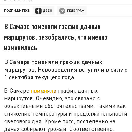
ПОДПИШИТЕСЬ:
В Самаре поменяли график дачных
маршрутов: разобрались, что именно
изменилось
В Самаре поменяли график дачных
маршрутов. Нововведения вступили в силу с
1 сентября текущего года.
В Самаре
поменяли
график дачных
маршрутов. Очевидно, это связано с
объективными обстоятельствами, такими как
снижение температуры и продолжительности
светового дня. Кроме того, постепенно на
дачах собирают урожай. Соответственно,