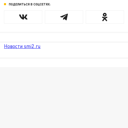
ПОДЕЛИТЬСЯ В СОЦСЕТЯХ:
Новости smi2.ru