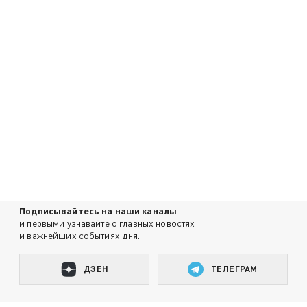
Подписывайтесь на наши каналы
и первыми узнавайте о главных новостях
и важнейших событиях дня.
ДЗЕН
ТЕЛЕГРАМ