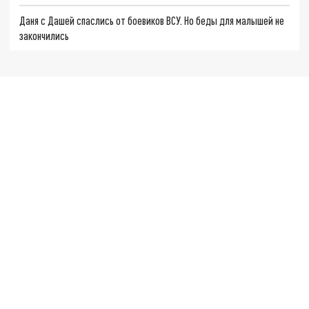
Даня с Дашей спаслись от боевиков ВСУ. Но беды для малышей не
закончились