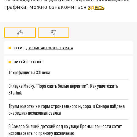
графика, можно ознакомиться
здесь
.
ТЕГИ:
ДАЧНЫЕ АВТОБУСЫ САМАРА
ЧИТАЙТЕ ТАКЖЕ:
Технофашисты XXI века
Оплеуха Маску. "Пора снять белые перчатки": Как уничтожить
Starlink
Трупы животных и горы строительного мусора: в Самаре найдена
очередная незаконная свалка
В Самаре бывший детский сад на улице Промышленности хотят
использовать по прямому назначению