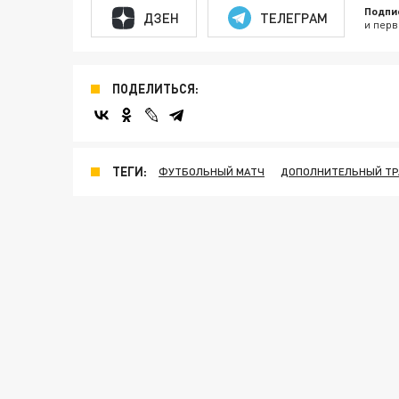
Подпи
ДЗЕН
ТЕЛЕГРАМ
и перв
ПОДЕЛИТЬСЯ:
ТЕГИ:
ФУТБОЛЬНЫЙ МАТЧ
ДОПОЛНИТЕЛЬНЫЙ ТР