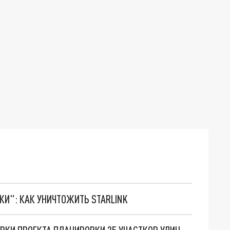
ТКИ": КАК УНИЧТОЖИТЬ STARLINK