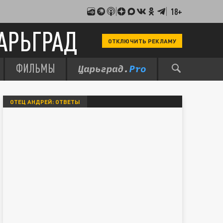
18+
АРЬГРАД
ОТКЛЮЧИТЬ РЕКЛАМУ
ФИЛЬМЫ
ОТЕЦ АНДРЕЙ: ОТВЕТЫ