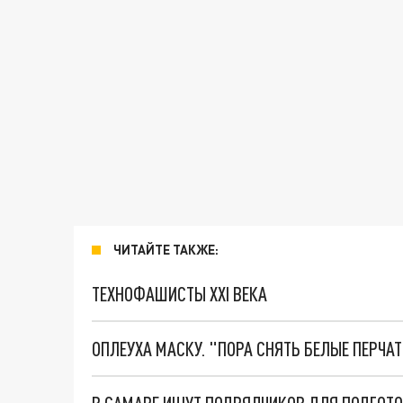
ЧИТАЙТЕ ТАКЖЕ:
ТЕХНОФАШИСТЫ XXI ВЕКА
ОПЛЕУХА МАСКУ. "ПОРА СНЯТЬ БЕЛЫЕ ПЕРЧА