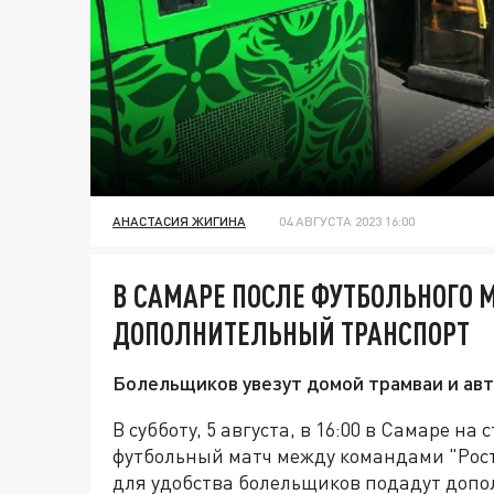
АНАСТАСИЯ ЖИГИНА
04 АВГУСТА 2023 16:00
В САМАРЕ ПОСЛЕ ФУТБОЛЬНОГО 
ДОПОЛНИТЕЛЬНЫЙ ТРАНСПОРТ
Болельщиков увезут домой трамваи и авт
В субботу, 5 августа, в 16:00 в Самаре н
футбольный матч между командами "Рост
для удобства болельщиков подадут допо