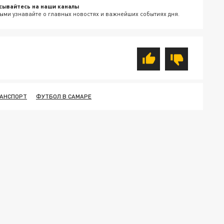
сывайтесь на наши каналы
ыми узнавайте о главных новостях и важнейших событиях дня.
АНСПОРТ
ФУТБОЛ В САМАРЕ