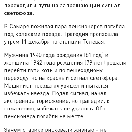
переходили пути на запрещающий сигнал
светофора.
В Самаре пожилая пара пенсионеров погибла
под колёсами поезда. Трагедия произошла
утром 11 декабря на станции Толевая.
Мужчина 1940 года рождения (81 год) и
женщина 1942 года рождения (79 лет) решали
перейти пути хоть и по пешеходному
переходу, но на красный сигнал светофора.
Машинист поезда их увидел и пытался
избежать наезда. Подал сигнал, начал
экстренное торможение, но трагедии, к
сожалению, избежать не удалось. Оба
пенсионера погибли на месте.
Зачем старики рисковали жизнью – не