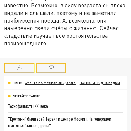
известно. Возможно, в силу возраста он плохо
видели и слышали, поэтому и не заметили
приближения поезда. А, возможно, они
намеренно свели счёты с жизньью. Сейчас
следствие изучает все обстоятельства
произошедшего.
ТЕГИ:
СМЕРТЬ НА ЖЕЛЕЗНОЙ ДОРОГЕ
ПОГИБЛИ ПОД ПОЕЗДОМ
ЧИТАЙТЕ ТАКЖЕ:
Технофашисты XXI века
"Кротами" были все? Теракт в центре Москвы: На генералов
охотятся "живые дроны"