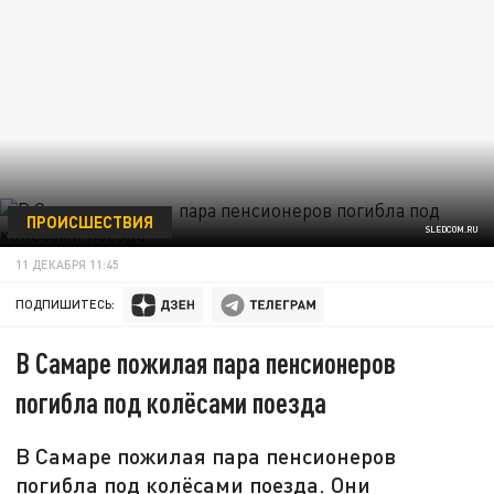
ПРОИСШЕСТВИЯ
SLEDCOM.RU
11 ДЕКАБРЯ 11:45
ПОДПИШИТЕСЬ:
В Самаре пожилая пара пенсионеров
погибла под колёсами поезда
В Самаре пожилая пара пенсионеров
погибла под колёсами поезда. Они