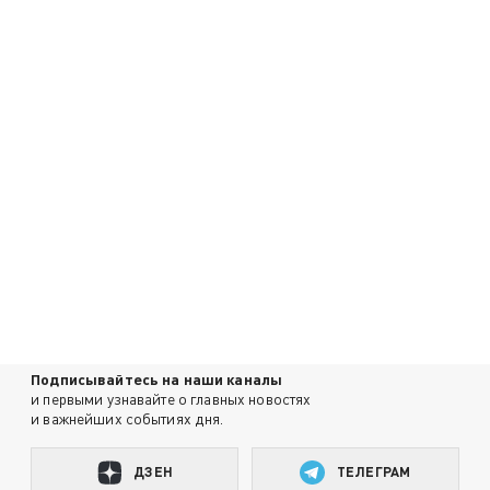
Подписывайтесь на наши каналы
и первыми узнавайте о главных новостях
и важнейших событиях дня.
ДЗЕН
ТЕЛЕГРАМ