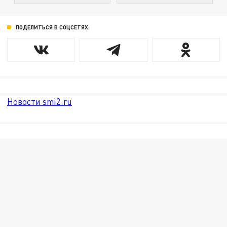
ПОДЕЛИТЬСЯ В СОЦСЕТЯХ:
Новости smi2.ru