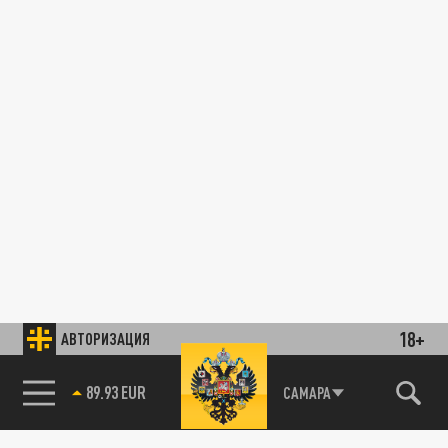
18+
АВТОРИЗАЦИЯ
89.93 EUR
САМАРА