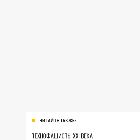
ЧИТАЙТЕ ТАКЖЕ:
ТЕХНОФАШИСТЫ XXI ВЕКА