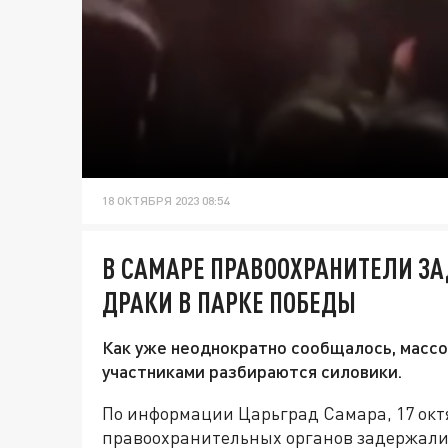
18 ОКТЯБРЯ 2023 08:54
В САМАРЕ ПРАВООХРАНИТЕЛИ З
ДРАКИ В ПАРКЕ ПОБЕДЫ
Как уже неоднократно сообщалось, массов
участниками разбираются силовики.
По информации Царьград Самара, 17 октя
правоохранительных органов задержали 