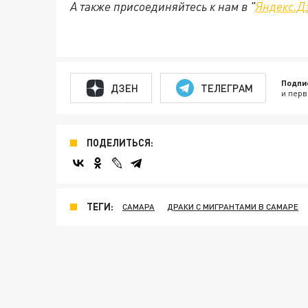
А также присоединяйтесь к нам в "
Яндекс.Д
Подпи
ДЗЕН
ТЕЛЕГРАМ
и перв
ПОДЕЛИТЬСЯ:
ТЕГИ:
САМАРА
ДРАКИ С МИГРАНТАМИ В САМАРЕ