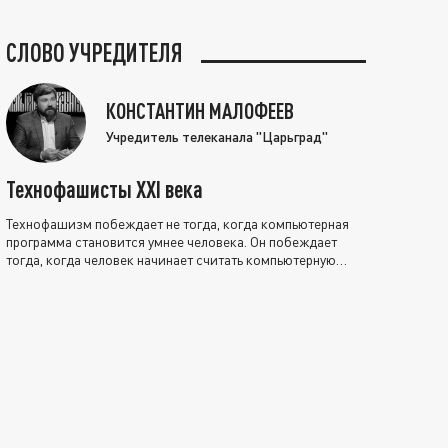
СЛОВО УЧРЕДИТЕЛЯ
КОНСТАНТИН МАЛОФЕЕВ
Учредитель телеканала "Царьград"
Технофашисты XXI века
Технофашизм побеждает не тогда, когда компьютерная
программа становится умнее человека. Он побеждает
тогда, когда человек начинает считать компьютерную
программу нравственно выше себя.