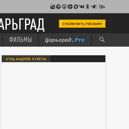
18+
АРЬГРАД
ОТКЛЮЧИТЬ РЕКЛАМУ
ФИЛЬМЫ
ОТЕЦ АНДРЕЙ: ОТВЕТЫ