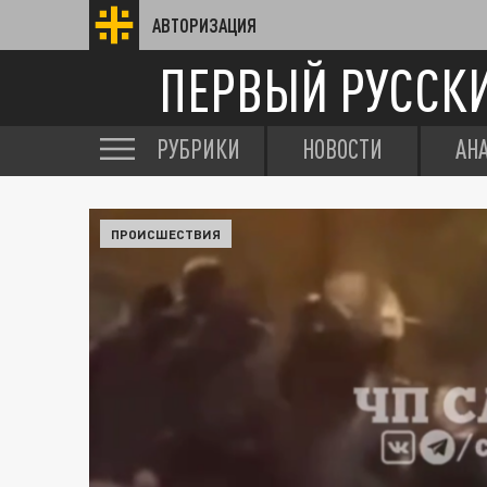
АВТОРИЗАЦИЯ
ПЕРВЫЙ РУССК
РУБРИКИ
НОВОСТИ
АН
ПРОИСШЕСТВИЯ