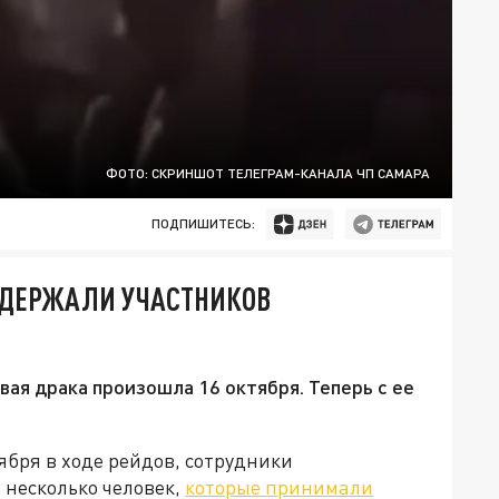
ФОТО: СКРИНШОТ ТЕЛЕГРАМ-КАНАЛА ЧП САМАРА
ПОДПИШИТЕСЬ:
АДЕРЖАЛИ УЧАСТНИКОВ
ая драка произошла 16 октября. Теперь с ее
бря в ходе рейдов, сотрудники
несколько человек,
которые принимали