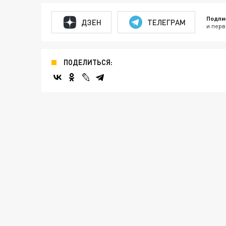
Подпи
ДЗЕН
ТЕЛЕГРАМ
и перв
ПОДЕЛИТЬСЯ: