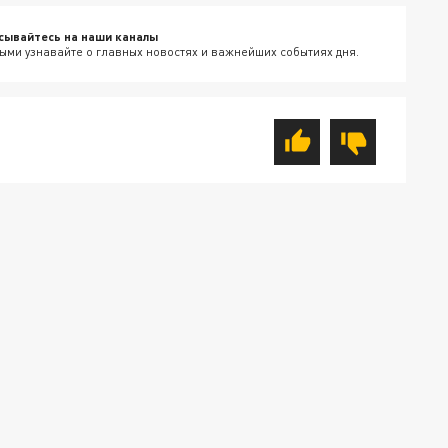
сывайтесь на наши каналы
ыми узнавайте о главных новостях и важнейших событиях дня.