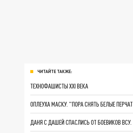
ЧИТАЙТЕ ТАКЖЕ:
ТЕХНОФАШИСТЫ XXI ВЕКА
ОПЛЕУХА МАСКУ. "ПОРА СНЯТЬ БЕЛЫЕ ПЕРЧА
ДАНЯ С ДАШЕЙ СПАСЛИСЬ ОТ БОЕВИКОВ ВСУ