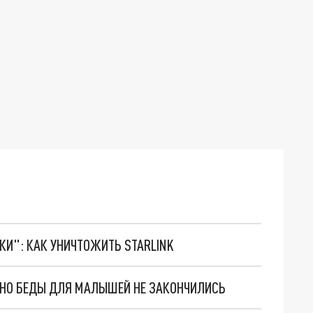
ТКИ": КАК УНИЧТОЖИТЬ STARLINK
. НО БЕДЫ ДЛЯ МАЛЫШЕЙ НЕ ЗАКОНЧИЛИСЬ