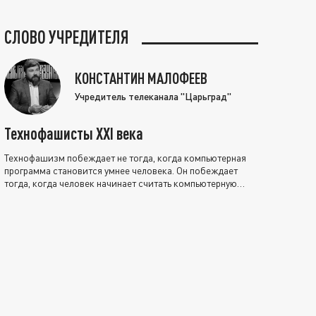
СЛОВО УЧРЕДИТЕЛЯ
КОНСТАНТИН МАЛОФЕЕВ
Учредитель телеканала "Царьград"
Технофашисты XXI века
Технофашизм побеждает не тогда, когда компьютерная
программа становится умнее человека. Он побеждает
тогда, когда человек начинает считать компьютерную
программу нравственно выше себя.