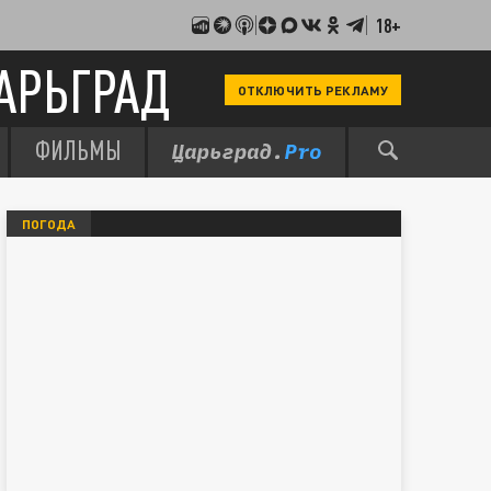
18+
АРЬГРАД
ОТКЛЮЧИТЬ РЕКЛАМУ
ФИЛЬМЫ
ПОГОДА