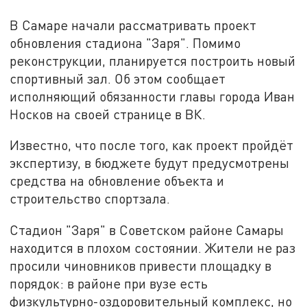
В Самаре начали рассматривать проект
обновления стадиона "Заря". Помимо
реконструкции, планируется построить новый
спортивный зал. Об этом сообщает
исполняющий обязанности главы города Иван
Носков на своей странице в ВК.
Известно, что после того, как проект пройдёт
экспертизу, в бюджете будут предусмотрены
средства на обновление объекта и
строительство спортзала.
Стадион "Заря" в Советском районе Самары
находится в плохом состоянии. Жители не раз
просили чиновников привести площадку в
порядок: в районе при вузе есть
физкультурно-оздоровительный комплекс, но