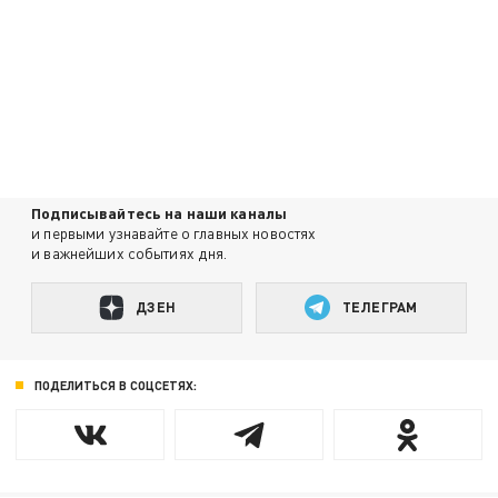
Подписывайтесь на наши каналы
и первыми узнавайте о главных новостях
и важнейших событиях дня.
ДЗЕН
ТЕЛЕГРАМ
ПОДЕЛИТЬСЯ В СОЦСЕТЯХ: