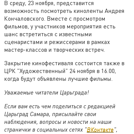
В среду, 23 ноября, представится
возможность посмотреть киноленты Андрея
Кончаловского. Вместе с просмотром
фильмов, у участников мероприятия есть
шанс встретиться с известными
сценаристами и режиссерами в рамках
мастер-классов и творческих встреч.
Закрытие кинофестиваля состоится также в
ЦРК "Художественный" 24 ноября в 16.00,
когда будут объявлены лучшие фильмы.
Уважаемые читатели Царьграда!
Если вам есть чем поделиться с редакцией
Царьград Самара, присылайте свои
наблюдения, вопросы и новости на наши
странички в социальных сетях "
ВКонтакте
",