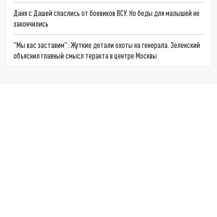
Даня с Дашей спаслись от боевиков ВСУ. Но беды для малышей не
закончились
"Мы вас заставим": Жуткие детали охоты на генерала. Зеленский
объяснил главный смысл теракта в центре Москвы