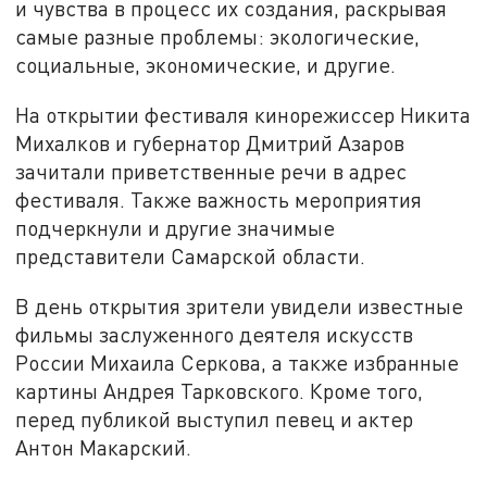
и чувства в процесс их создания, раскрывая
самые разные проблемы: экологические,
социальные,
экономические, и другие.
На открытии фестиваля кинорежиссер Никита
Михалков и губернатор Дмитрий Азаров
зачитали приветственные речи в адрес
фестиваля. Также важность мероприятия
подчеркнули и другие значимые
представители Самарской области.
В день открытия зрители увидели известные
фильмы заслуженного деятеля искусств
России Михаила Серкова, а также избранные
картины Андрея Тарковского. Кроме того,
перед публикой выступил певец и актер
Антон Макарский.