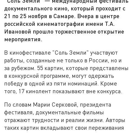
"Соль Земли" — международный фестиваль
документального кино, который проходит с
21 по 25 ноября в Самаре. Вчера в центре
российской кинематографии имени Т.А.
Ивановой прошло торжественное открытие
мероприятия.
В кинофестивале "Соль Земли" участвуют
работы, созданные не только в России, но и
за рубежом. 55 картин, которые представлены
в конкурсной программе, могут одержать
победу в одной из пяти номинаций. Кроме
того, 17 кинолент показывают вне конкурса.
По словам Марии Серковой, президента
фестиваля, документальные фильмы
отражают трудности и реалии жизни. Авторы
таких картин вкладывают свои переживания