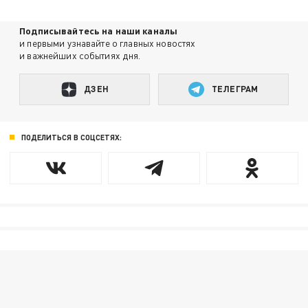
Подписывайтесь на наши каналы
и первыми узнавайте о главных новостях
и важнейших событиях дня.
ДЗЕН
ТЕЛЕГРАМ
ПОДЕЛИТЬСЯ В СОЦСЕТЯХ: